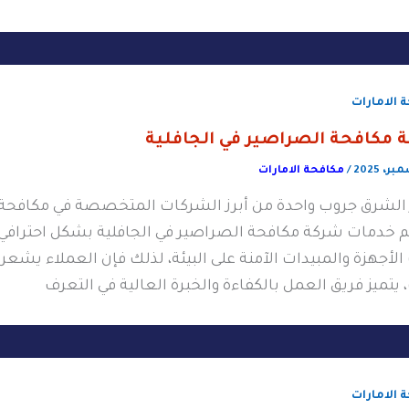
 الامارات
 مكافحة الصراصير في الجافلية
/
مكافحة الامارات
 الشرق جروب واحدة من أبرز الشركات المتخصصة في مكافحة 
م خدمات شركة مكافحة الصراصير في الجافلية بشكل احترافي
لأجهزة والمبيدات الآمنة على البيئة، لذلك فإن العملاء يشعرو
يتميز فريق العمل بالكفاءة والخبرة العالية في التعرف
 الامارات