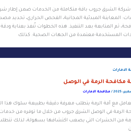
شركة الشرق جروب باقة متكاملة من الخدمات ضمن إطار شرك
ت: المعاينة المبدئية المجانية، الفحص الحراري، تحديد مصدر ا
حة، ثم المتابعة بعد التنفيذ. هذه الخطوات تُنفذ بعناية ودق
دات المستخدمة معتمدة من الجهات الصحية. كذلك
 الامارات
 مكافحة الرمة في الوصل
/
مكافحة الامارات
تعامل مع آفة الرمة يتطلب معرفة دقيقة بطبيعة سلوك هذا الن
ة الرمة في الوصل الشرق جروب من خلال ما توفره من خدمات 
رمة من الحشرات التي يصعب اكتشافها بسهولة، لذلك تتطلب م
ن