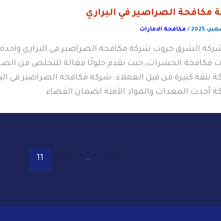
 مكافحة الصراصير في البراري
/
مكافحة الامارات
شركة الشرق جروب شركة مكافحة الصراصير في البراري واحدة
 مكافحة الحشرات، حيث تقدم حلولًا فعالة للتخلص من الصر
ة بثقة كبيرة من قبل العملاء. شركة مكافحة الصراصير في الب
ة أحدث المعدات والمواد الآمنة لضمان القضاء
11
10
…
1