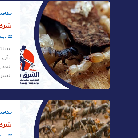
مكافحة
شركة
22 ديسمبر، 2025
تمتلك
باقي 
الجدر
الشرك
مكافحة
شركة
22 ديسمبر، 2025