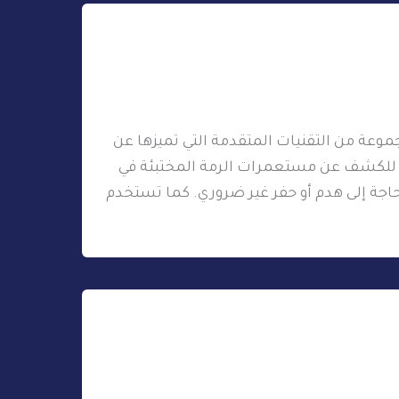
وعة من التقنيات المتقدمة التي تميزها عن
 للكشف عن مستعمرات الرمة المختبئة في
اجة إلى هدم أو حفر غير ضروري. كما تستخدم