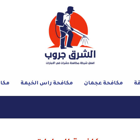
قة
مكافحة عجمان
مكافحة راس الخيمة
مكاف