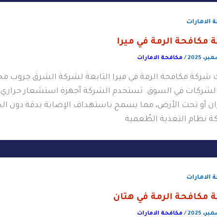
 الامارات
 مكافحة الرمة في ميرا
/
مكافحة الامارات
 شركة مكافحة الرمة في ميرا التابعة لشركة الشرق جروب مجم
الشركات في السوق. تستخدم الشركة أجهزة استشعار حراري
ان أو تحت الأرض، مما يسمح باستهداف الإصابة بدقة دون الح
ة نظام التغذية الطُعمية
 الامارات
 مكافحة الرمة في هتان
/
مكافحة الامارات