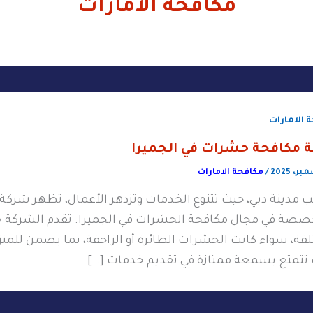
مكافحة الامارات
 الامارات
 مكافحة حشرات في الجميرا
/
مكافحة الامارات
ب مدينة دبي، حيث تتنوع الخدمات وتزدهر الأعمال، تظهر شرك
صصة في مجال مكافحة الحشرات في الجميرا. تقدم الشركة خ
لفة، سواء كانت الحشرات الطائرة أو الزاحفة، بما يضمن للمن
تتمتع بسمعة ممتازة في تقديم خدمات […]