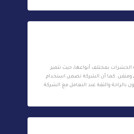
الحشرات بمختلف أنواعها، حيث تتميز
 ومتقن. كما أن الشركة تضمن استخدام
ن بالراحة والثقة عند التعامل مع الشركة.