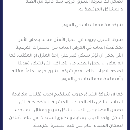
تضمن لك شركة الشرق جروب بيئة خالية من العته
والمشاكل المرتبطة به.
شركة مكافحة الذباب في المزهر
شركة الشرق جروب هي الخيار الأمثل عندما يتعلق الأمر
بمكافحة الذباب في المزهر. الذباب من الحشرات المزعجة
التي يمكن أن تؤثر بشكل كبير على راحة المنزل أو المكتب، كما
أنه يمكن أن يحمل العديد من الأمراض التي تشكل تهديدًا
لصحة الأفراد. لذلك، تقدم شركة الشرق جروب حلولًا فعّالة
وآمنة لمكافحة الذباب في المزهر.
كما أن شركة الشرق جروب تستخدم أحدث تقنيات مكافحة
الذباب، بما في ذلك المبيدات الحشرية المتخصصة التي
تضمن القضاء على الذباب بشكل سريع وفعّال. يتم تحديد
أماكن تواجد الذباب بعناية، وتطبيق المبيدات في تلك الأماكن
لضمان القضاء التام على هذه الحشرة المزعجة.