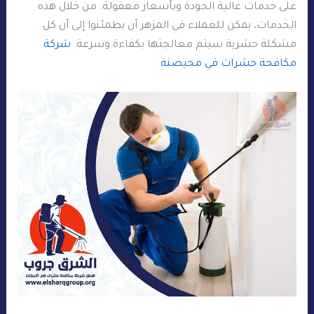
على خدمات عالية الجودة وبأسعار معقولة. من خلال هذه
الخدمات، يمكن للعملاء في المزهر أن يطمئنوا إلى أن كل
مشكلة حشرية سيتم معالجتها بكفاءة وسرعة.
شركة
مكافحة حشرات في محيصنة