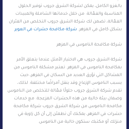
بالغزو الكامل، يمكن لشركة الشرق جروب توفير الحلول
المناسبة والفعّالة. من خلال خدماتها الشاملة والمبيدات
الفعّالة، تضمن لك شركة الشرق جروب التخلص من الفئران
بشكل كامل في المزهر.
شركة مكافحة حشرات في العوير
شركة مكافحة الناموس في المزهر
شركة الشرق جروب هي الاختيار الأمثل عندما يتعلق الأمر
بمكافحة الناموس في المزهر. تعتبر مشكلة الناموس من
المشاكل التي تؤرق العديد من السكان في المزهر، حيث
يسبب الناموس الإزعاج وقد ينقل أمراضًا مختلفة. لذلك،
تقدم شركة الشرق جروب حلولًا فعّالة للتخلص من الناموس
وضمان بيئة خالية من هذه الحشرات المزعجة. مع خدمات
مكافحة الناموس من شركة الشرق جروب شركة مكافحة
حشرات في المزهر، يمكنك أن تطمئن إلى أن كل زاوية في
منزلك أو مكتبك ستكون خالية من الناموس.