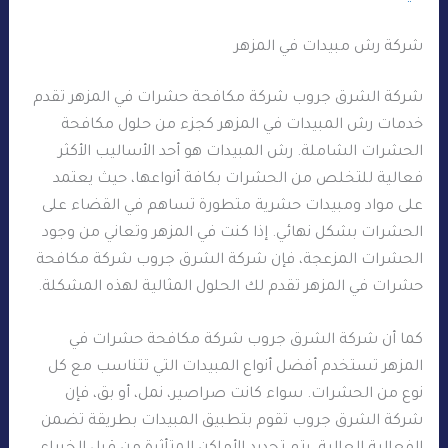
شركة رش مبيدات في المزهر
شركة الشرق جروب شركة مكافحة حشرات في المزهر تقدم
خدمات رش المبيدات في المزهر كجزء من حلول مكافحة
الحشرات الشاملة. رش المبيدات هو أحد الأساليب الأكثر
فعالية للتخلص من الحشرات بكافة أنواعها، حيث يعتمد
على مواد ومبيدات حشرية متطورة تساهم في القضاء على
الحشرات بشكل نهائي. إذا كنت في المزهر وتعاني من وجود
الحشرات المزعجة، فإن شركة الشرق جروب شركة مكافحة
حشرات في المزهر تقدم لك الحلول المثالية لهذه المشكلة.
كما أن شركة الشرق جروب شركة مكافحة حشرات في
المزهر تستخدم أفضل أنواع المبيدات التي تتناسب مع كل
نوع من الحشرات. سواء كانت صراصير، نمل، أو بق، فإن
شركة الشرق جروب تقوم بتطبيق المبيدات بطريقة تضمن