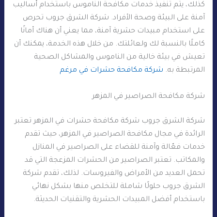
كذلك، يتم تنفيذ خدمات مكافحة الناموس باستخدام أساليب
آمنة على البيئة وصحة الأفراد. شركة الشرق جروب تحرص
على استخدام مبيدات حشرية آمنة، مما يعني أن هناك أمانًا
كاملًا بالنسبة لك ولعائلتك. من خلال هذه الخدمة، يمكنك أن
تعيش في بيئة خالية من الناموس والمشاكل الصحية
المرتبطة به.
شركة مكافحة حشرات في مرغم
شركة مكافحة الصراصير في المزهر
شركة الشرق جروب شركة مكافحة حشرات في المزهر تعتبر
الرائدة في مجال مكافحة الصراصير في المزهر، حيث تقدم
خدمات فعّالة وآمنة للقضاء على الصراصير في المنازل
والمكاتب. تعتبر الصراصير من الحشرات المزعجة التي قد
تحمل العديد من الأمراض والفيروسات. لذلك، تقدم شركة
الشرق جروب حلولًا شاملة للتخلص منها بشكل نهائي
باستخدام أفضل المبيدات الحشرية والتقنيات الحديثة.