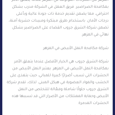
المزهر من الشركات الموثوقة في المزهر عندما يتعلق الأمر
بمكافحة الصراصير. فريق العمل في الشركة مدرب بشكل
احترافي، مما يضمن تقديم خدمة ذات جودة عالية وبأعلى
درجات الأمان. باستخدام طرق مبتكرة ومبيدات حشرية آمنة،
تضمن شركة الشرق جروب القضاء على الصراصير بشكل
نهائي في المزهر.
شركة مكافحة النمل الأبيض في المزهر
شركة الشرق جروب هي الخيار الأفضل عندما يتعلق الأمر
بمكافحة النمل الأبيض في المزهر. يعتبر النمل الأبيض من
الحشرات التي تسبب أضرارًا كبيرة للمباني، حيث يتغذى على
الخشب والمواد العضوية في هيكل المبنى. لذلك، تقدم شركة
الشرق جروب حلولًا شاملة وفعّالة للتخلص من النمل
الأبيض وحماية الممتلكات من الأضرار التي قد تسببها هذه
الحشرات المدمرة.