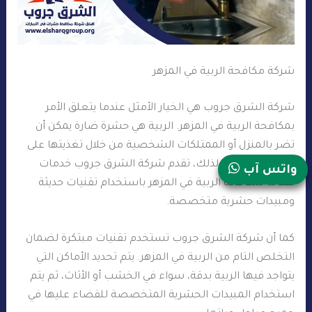
شركة مكافحة الربية في المزهر
شركة الشرق جروب هي الخيار الأمثل عندما يتعلق الأمر
بمكافحة الربية في المزهر. الربية هي حشرة ضارة يمكن أن
تضر بالمنزل أو الممتلكات الشخصية من خلال تغذيتها على
الخشب والأثاث. لذلك، تقدم شركة الشرق جروب خدمات
واتس آب
فعّالة لمكافحة الربية في المزهر باستخدام تقنيات حديثة
ومبيدات حشرية متخصصة.
كما أن شركة الشرق جروب تستخدم تقنيات مبتكرة لضمان
التخلص التام من الربية في المزهر. يتم تحديد الأماكن التي
يتواجد فيها الربية بدقة، سواء في الخشب أو الأثاث، ثم يتم
استخدام المبيدات الحشرية المتخصصة للقضاء عليها في