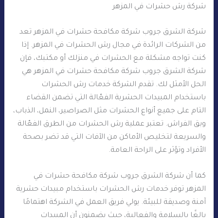
شركة رش حشرات في المزهر
شركة الشرق جروب شركة مكافحة حشرات في المزهر تعد
من الشركات الرائدة في مجال رش الحشرات في المزهر. إذا
كنت تواجه مشكلة مع الحشرات في منزلك أو مكتبك، فإن
شركة الشرق جروب شركة مكافحة حشرات في المزهر هي
الحل الأمثل لك. تقدم الشركة خدمات رش الحشرات
باستخدام المبيدات الحشرية الفعّالة التي تضمن القضاء
التام على جميع أنواع الحشرات مثل الصراصير، النمل، الذباب،
وبق الفراش. تعتبر عملية رش الحشرات من الطرق الفعّالة
والسريعة لتخليص الأماكن من الآفات التي قد تضر بصحة
الأفراد وتؤثر على الراحة العامة.
كما أن شركة الشرق جروب شركة مكافحة حشرات في
المزهر توفر خدمات رش الحشرات باستخدام مبيدات حشرية
آمنة وصديقة للبيئة. يولي فريق العمل في الشركة اهتمامًا
بالغًا بالسلامة والفعالية، حيث يضمنون أن المبيدات