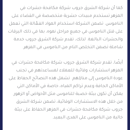
كما أن شركة الشرق جروب شركة مكافحة حشرات في
المزهر تستخدم مبيدات حشرية متخصصة في القضاء على
الناموس. تضمن الشركة استخدام المواد الفعّالة التي تعمل
على قتل الناموس في جميع مراحل نموه، بما في ذلك اليرقات
والحشرات البالغة. لذلك، تقدم شركة الشرق جروب خدمة
شاملة تضمن التخلص التام من الناموس في المزهر.
أيضًا، تقدم شركة الشرق جروب شركة مكافحة حشرات في
المزهر استشارات وقائية للعملاء لمساعدتهم في تجنب
عودة الناموس إلى منازلهم. تشمل هذه النصائح الحفاظ على
الأماكن الجافة وعدم تراكم المياه، خاصة في الأماكن التي
يمكن أن تكون بيئة خصبة للناموس مثل الأحواض أو الزهور.
من خلال هذه الاستشارات الوقائية، تضمن شركة الشرق
جروب شركة مكافحة حشرات في المزهر الحفاظ على بيئة
خالية من الناموس على المدى البعيد.