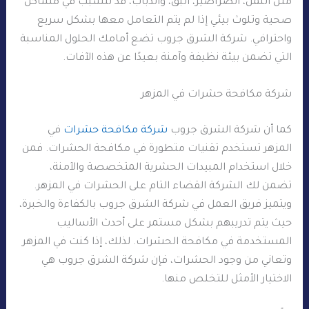
مثل النمل، الصراصير، البق، والذباب، قد تتسبب في مشاكل
صحية وتلوث بيئي إذا لم يتم التعامل معها بشكل سريع
واحترافي. شركة الشرق جروب تضع أمامك الحلول المناسبة
التي تضمن بيئة نظيفة وآمنة بعيدًا عن هذه الآفات.
شركة مكافحة حشرات في المزهر
كما أن شركة الشرق جروب
شركة مكافحة حشرات
في
المزهر تستخدم تقنيات متطورة في مكافحة الحشرات. فمن
خلال استخدام المبيدات الحشرية المتخصصة والآمنة،
تضمن لك الشركة القضاء التام على الحشرات في المزهر.
ويتميز فريق العمل في شركة الشرق جروب بالكفاءة والخبرة،
حيث يتم تدريبهم بشكل مستمر على أحدث الأساليب
المستخدمة في مكافحة الحشرات. لذلك، إذا كنت في المزهر
وتعاني من وجود الحشرات، فإن شركة الشرق جروب هي
الاختيار الأمثل للتخلص منها.