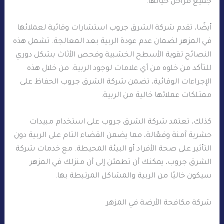
جميع مراحل حياتها.
أيضًا، تقدم شركة الشرق جروب استشارات وقائية لعملائها
في المزهر لضمان عدم عودة الربية بعد المعالجة. تشمل هذه
النصائح تقوية الأسطح الخشبية وفحص الأثاث بشكل دوري
للتأكد من خلوه من أي علامات لوجود الربية. من خلال هذه
الإجراءات الوقائية، تضمن شركة الشرق جروب الحفاظ على
ممتلكات عملائها خالية من الربية.
كذلك، تعتمد شركة الشرق جروب على استخدام مبيدات
حشرية آمنة وفعّالة، مما يضمن القضاء التام على الربية دون
التأثير على صحة الأفراد أو البيئة المحيطة. مع خدمات شركة
الشرق جروب، يمكنك أن تطمئن إلى أن منزلك في المزهر
سيكون خاليًا من الربية والمشاكل المرتبطة بها.
شركة مكافحة الأرضة في المزهر