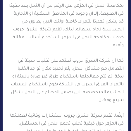
بمكافحة النحل في المزهر. على الرغم من أن النحل يعد مفيدًا
في الطبيعة، إلا أن وجوده في المناطق السكنية أو التجارية
قد يشكل تهديدًا للأفراد، خاصة أولئك الذين يعانون من
الحساسية تجاه لسعاته. لذلك، تقدم شركة الشرق جروب
خدمات مكافحة النحل في المزهر باستخدام أساليب فعّالة
وآمنة.
كما أن شركة الشرق جروب تعتمد على تقنيات حديثة في
التعامل مع مشاكل النحل. يتم تحديد مكان تواجد الخلايا
بدقة، ثم تتم معالجتها باستخدام طرق غير ضارة بالبيئة أو
بالأفراد. الفريق المدرب في الشركة يقوم باستخدام المبيدات
الحشرية المتخصصة التي تضمن القضاء على النحل بشكل
سريع وفعّال.
أيضًا، تقدم شركة الشرق جروب استشارات وقائية لعملائها
في المزهر حول كيفية تجنب تجمع النحل في المستقبل.