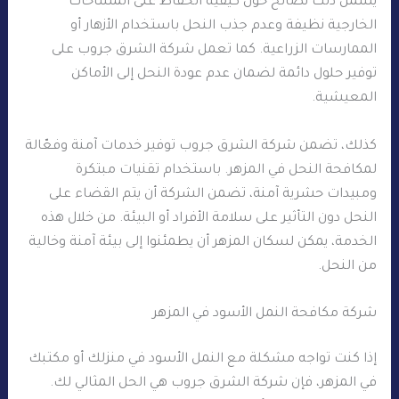
يشمل ذلك نصائح حول كيفية الحفاظ على المساحات
الخارجية نظيفة وعدم جذب النحل باستخدام الأزهار أو
الممارسات الزراعية. كما تعمل شركة الشرق جروب على
توفير حلول دائمة لضمان عدم عودة النحل إلى الأماكن
المعيشية.
كذلك، تضمن شركة الشرق جروب توفير خدمات آمنة وفعّالة
لمكافحة النحل في المزهر. باستخدام تقنيات مبتكرة
ومبيدات حشرية آمنة، تضمن الشركة أن يتم القضاء على
النحل دون التأثير على سلامة الأفراد أو البيئة. من خلال هذه
الخدمة، يمكن لسكان المزهر أن يطمئنوا إلى بيئة آمنة وخالية
من النحل.
شركة مكافحة النمل الأسود في المزهر
إذا كنت تواجه مشكلة مع النمل الأسود في منزلك أو مكتبك
في المزهر، فإن شركة الشرق جروب هي الحل المثالي لك.