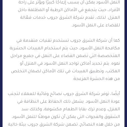
النمل الأسود يمكن أن يسبب إزعاجًا كبيرًا ويؤثر على راحة
الأفراد، حيث يتجمع في الأماكن الرطبة أو المظلمة داخل
المنزل. لذلك، تقدم شركة الشرق جروب خدمات فعّالة
للقضاء على النمل الأسود.
كما أن شركة الشرق جروب تستخدم تقنيات متقدمة في
مكافحة النمل الأسود، حيث يتم استخدام المبيدات الحشرية
المتخصصة التي تضمن القضاء على النمل في جميع مراحل
نموه. يتم تحديد أماكن تواجد النمل الأسود في المنزل أو
المكتب، وتطبيق المبيدات في تلك الأماكن لضمان التخلص
من هذه الحشرة المزعجة.
أيضًا، توفر شركة الشرق جروب نصائح وقائية للعملاء لتجنب
عودة النمل الأسود. يشمل ذلك الحفاظ على النظافة في
المنزل، وعدم ترك بقايا الطعام مكشوفة، وكذلك سد
الشقوق والفجوات التي يمكن أن تكون موطنًا للنمل الأسود.
من خلال هذه النصائح، تضمن شركة الشرق جروب بيئة خالية