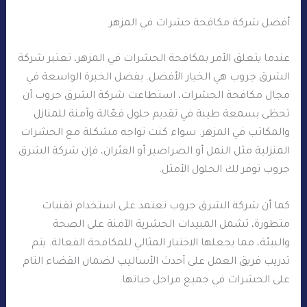
أفضل شركة مكافحة حشرات في المزهر
عندما يتعلق الأمر بمكافحة الحشرات في المزهر، تعتبر شركة
الشرق جروب هي الخيار الأفضل. بفضل الخبرة الواسعة في
مجال مكافحة الحشرات، استطاعت شركة الشرق جروب أن
تحظى بسمعة طيبة في تقديم حلول فعّالة وآمنة للمنازل
والمكاتب في المزهر. سواء كنت تواجه مشكلة مع الحشرات
المنزلية مثل النمل أو الصراصير أو الفئران، فإن شركة الشرق
جروب توفر لك الحلول الأمثل.
كما أن شركة الشرق جروب تعتمد على استخدام تقنيات
متطورة، تشمل المبيدات الحشرية الآمنة على الصحة
والبيئة، مما يجعلها الاختيار المثالي للمكافحة الفعالة. يتم
تدريب فريق العمل على أحدث الأساليب لضمان القضاء التام
على الحشرات في جميع مراحل حياتها.