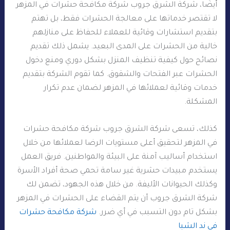
أيضًا، شركة الشرق جروب شركة مكافحة حشرات في المزهر
لا تقتصر خدماتها على معالجة الحشرات فقط، بل تهتم
بتقديم استشارات وقائية للعملاء للحفاظ على منازلهم
خالية من الحشرات على المدى البعيد. يشمل ذلك تقديم
نصائح حول كيفية تنظيف المنزل بشكل دوري ومنع دخول
الحشرات عبر الفتحات والشقوق. كما تقوم الشركة بتقديم
خدمات وقائية لعملائها في المزهر لضمان عدم تكرار
المشكلة.
كذلك، تسعى شركة الشرق جروب شركة مكافحة حشرات
في المزهر لتحقيق أعلى مستويات الرضا لعملائها من خلال
استخدام أساليب آمنة على البيئة والمواطنين. فريق العمل
يستخدم مبيدات حشرية غير سامة تحمي صحة أفراد الأسرة
وكذلك الحيوانات الأليفة. من خلال هذه الجهود، تضمن لك
شركة الشرق جروب أن يتم القضاء على الحشرات في المزهر
بشكل تام دون التسبب في أي ضرر.
شركة مكافحة حشرات
في ند الشبا