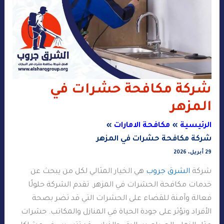
شركة مكافحة حشرات في
المزهر
الرئيسية
مكافحة الامارات
شركة مكافحة حشرات في المزهر
29 أبريل، 2026
شركة
الشرق جروب
هي الخيار المثالي لكل من يبحث عن
خدمات مكافحة الحشرات في المزهر. تقدم الشركة حلولًا
فعالة وآمنة للقضاء على الحشرات التي قد تضر بصحة
الأفراد وتؤثر على جودة الحياة في المنازل والمكاتب. حشرات