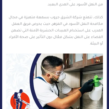
من النمل الأسود على المدى البعيد.
كذلك، تتمتع شركة الشرق جروب بسمعة متميزة في مجال
مكافحة النمل الأسود في المزهر، حيث يحرص فريق العمل
المدرب على استخدام المبيدات الحشرية الآمنة التي تضمن
القضاء على النمل بشكل فعّال دون التأثير على صحة الأفراد
أو البيئة.