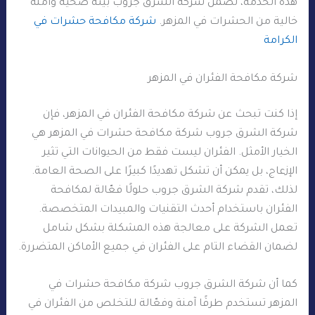
هذه الخدمة، تضمن شركة الشرق جروب بيئة صحية وآمنة
خالية من الحشرات في المزهر.
شركة مكافحة حشرات في
الكرامة
شركة مكافحة الفئران في المزهر
إذا كنت تبحث عن شركة مكافحة الفئران في المزهر، فإن
شركة الشرق جروب شركة مكافحة حشرات في المزهر هي
الخيار الأمثل. الفئران ليست فقط من الحيوانات التي تثير
الإزعاج، بل يمكن أن تشكل تهديدًا كبيرًا على الصحة العامة.
لذلك، تقدم شركة الشرق جروب حلولًا فعّالة لمكافحة
الفئران باستخدام أحدث التقنيات والمبيدات المتخصصة.
تعمل الشركة على معالجة هذه المشكلة بشكل شامل
لضمان القضاء التام على الفئران في جميع الأماكن المتضررة.
كما أن شركة الشرق جروب شركة مكافحة حشرات في
المزهر تستخدم طرقًا آمنة وفعّالة للتخلص من الفئران في