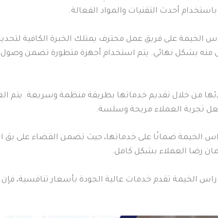
خدام أحدث التقنيات والمواد الفعالة.
 الخيمة على فريق عمل محترف يمتلك الخبرة الكافية لتحديد 
منه بشكل نهائي. يتم استخدام أجهزة متطورة تضمن وصول المو
ئها من خلال تقديم خدماتها بطريقة منظمة وسريعة. يتم ا
جعل تجربة العملاء مريحة وسلسة.
اس الخيمة ضمانًا على خدماتها، حيث تضمن القضاء على بق ال
مان رضا العملاء بشكل كامل.
راس الخيمة تقدم خدمات عالية الجودة بأسعار تنافسية، فإن