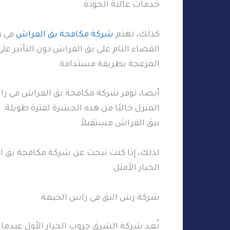
خدمات عالية الجودة.
كذلك، تهتم
شركة مكافحة بق الفراش
في ر
القضاء التام على بق الفراش دون التأثير 
المزعجة بطريقة مستدامة.
أيضا، توفر شركة مكافحة بق الفراش في را
المنزل خاليًا من هذه الحشرة لفترة طويلة.
ببق الفراش مستقبلاً.
لذلك، إذا كنت تبحث عن شركة مكافحة بق ا
الخيار الأمثل.
شركة رش البق في راس الخيمة
تُعد شركة الشرق جروب الخيار الأول عندما