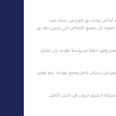
أماكن تواجد بق الفراش بدقة، مما
اد إلى جميع الأماكن التي يختبئ بها بق
لعمل وفق خطة مدروسة تهدف إلى تقليل
فراش بشكل كامل ومنع عودته. يتم توفير
 شركة الشرق جروب هي الحل الأمثل