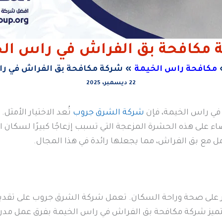
 مكافحة بق الفراش في راس الخ
مكافحة راس الخيمة
شركة مكافحة بق الفراش في ر
22 ديسمبر، 2025
 في راس الخيمة، فإن
شركة الشرق جروب
تُعد الاختيار الأم
على هذه الحشرة المزعجة التي تسبب إزعاجًا كبيرًا لسكان ا
ل مع بق الفراش، مما يجعلها رائدة في هذا المجال.
 على صحة وراحة السكان. تعمل شركة الشرق جروب على تقديم
تتميز شركة مكافحة بق الفراش في راس الخيمة بفرق عمل مدر