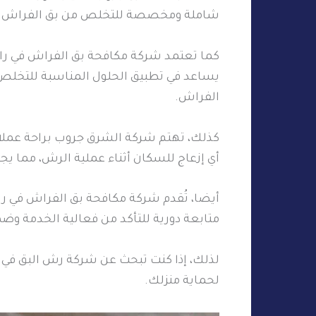
شاملة ومخصصة للتخلص من بق الفراش باست
كما تعتمد شركة مكافحة بق الفراش في راس
يساعد في تطبيق الحلول المناسبة للتخلص 
الفراش.
كذلك، تهتم شركة الشرق جروب براحة عملا
أي إزعاج للسكان أثناء عملية الرش، مما ي
أيضا، تُقدم شركة مكافحة بق الفراش في ر
متابعة دورية للتأكد من فعالية الخدمة وض
لذلك، إذا كنت تبحث عن شركة رش البق في 
لحماية منزلك.