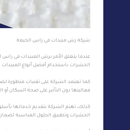
شركة رش مبيدات في راس الخيمة
عندما يتعلق الأمر برش المبيدات في راس 
الحشرات باستخدام أفضل أنواع المبيدات ال
كما تعتمد الشركة على تقنيات متطورة لضمان
فعاليتها دون التأثير على صحة السكان أو الح
كذلك، تهتم الشركة بتقديم خدماتها بأسلوب
الحشرات وتطبيق الحلول المناسبة لضمان ا