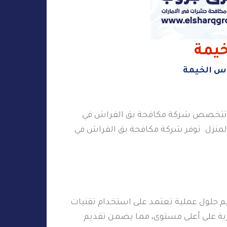
يمة
اس الخيمة
ثل. تتخصص شركة مكافحة بق الفراش في
لمنزل. توفر شركة مكافحة بق الفراش في
 حلول عملية تعتمد على استخدام تقنيات
بة على أعلى مستوى، مما يضمن تقديم