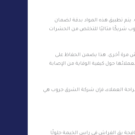
ة. يتم تطبيق هذه المواد بدقة لضمان
وب شريكًا مثاليًا للتخلص من الحشرات
اش مرة أخرى. هذا يضمن الحفاظ على
ملائها حول كيفية الوقاية من الإصابة
براحة العملاء، فإن شركة الشرق جروب هي
فحة بق الفراش في راس الخيمة حلولًا