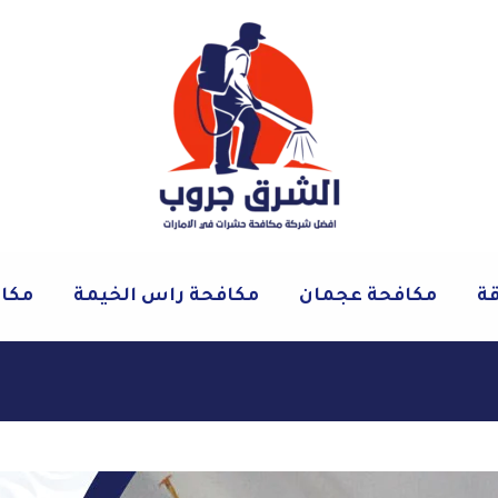
قة
مكافحة عجمان
مكافحة راس الخيمة
مكاف