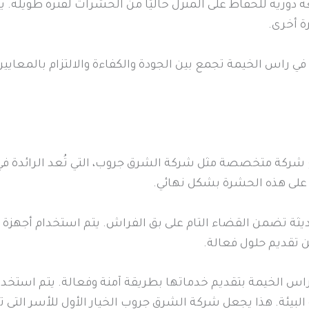
ورية للحفاظ على المنزل خاليًا من الحشرات لفترة طويلة. ي
ة أخرى.
ي راس الخيمة تجمع بين الجودة والكفاءة والالتزام بالمعايير 
شركة متخصصة مثل شركة الشرق جروب، التي تُعد الرائدة في 
على هذه الحشرة بشكل نهائي.
يثة تضمن القضاء التام على بق الفراش. يتم استخدام أجهزة
 تقديم حلول فعالة.
 الخيمة بتقديم خدماتها بطريقة آمنة وفعالة. يتم استخدام 
لبيئة. هذا يجعل شركة الشرق جروب الخيار الأول للأسر التي 