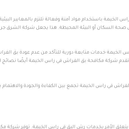
اس الخيمة باستخدام مواد آمنة وفعالة تلتزم بالمعايير البيئي
على صحة السكان أو البيئة المحيطة. هذا يجعل شركة الشرق جر
س الخيمة خدمات متابعة دورية للتأكد من عدم عودة بق الفر
 تقدم شركة مكافحة بق الفراش في راس الخيمة أيضًا نصائح لع
لفراش في راس الخيمة تجمع بين الكفاءة والجودة والاهتمام 
 يتعلق الأمر بخدمات رش البق في راس الخيمة. توفر شركة مكا