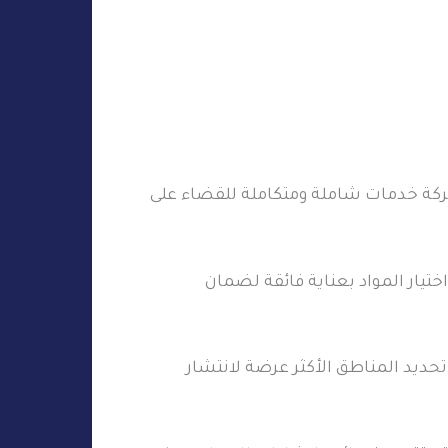
شركة خدمات شاملة ومتكاملة للقضاء على
تيار المواد بعناية فائقة لضمان
حديد المناطق الأكثر عرضة لانتشار