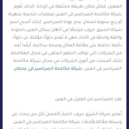
العميل، فلكل مكان طريقة مختلفة في الإبادة. كذلك تقوم
شركة مكافحة الصراصير في العين بعمليات متابعة شهرية
أو ربع سنوية لضمان عدم عودة الصراصير. لذلك أصبح اسم
شركة الشرق جروب مرتبطًا في أذهان سكان العين بالجودة
والثقة والدقة في الأداء، فهي لا تقدم حلولًا مؤقتة، بل حلولًا
دائمة تحافظ على نظافة المكان وصحة ساكنيه. أيضًا تُعد
من الشركات التي تواكب التطور العلمي في مجال المكافحة،
لذلك أصبحت من أقوى الشركات في مجال شركة مكافحة
الصراصير في العين.
شركة مكافحة الصراصير في عجمان
طرد الصراصير من المنزل في العين
تُعتبر شركة الشرق جروب الخيار الأفضل لكل من يبحث عن
وسيلة فعّالة وآمنة لـ شركة مكافحة الصراصير في العين،