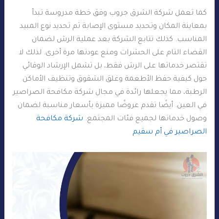
كما تعمل شركة الشرق جروب وفق خطة مدروسة تبدأ
بمعاينة المكان وتحديد مستوى الإصابة ثم تحديد نوع المبيد
المناسب. كذلك تتابع الشركة بعد عملية الرش لضمان
القضاء التام على الحشرات ومنع عودتها مرة أخرى. لذلك لا
تقتصر خدماتها على الرش فقط، بل تشمل الإرشاد الوقائي
حول كيفية حفظ الأطعمة وغلق الشقوق وتنظيف الأماكن
الرطبة، مما يجعلها رائدة في مجال شركة مكافحة الصراصير
في العين. أيضًا تقدم عروضًا مميزة بأسعار مناسبة لضمان
وصول خدماتها لجميع فئات المجتمع.
شركة مكافحة
الصراصير في أم سقيم