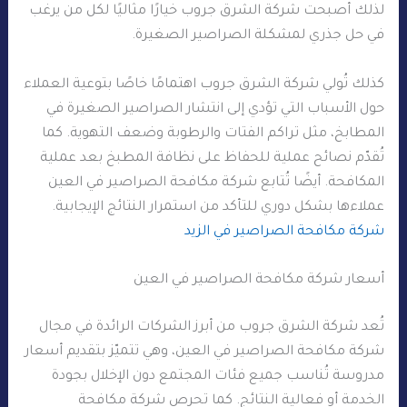
لذلك أصبحت شركة الشرق جروب خيارًا مثاليًا لكل من يرغب
في حل جذري لمشكلة الصراصير الصغيرة.
كذلك تُولي شركة الشرق جروب اهتمامًا خاصًا بتوعية العملاء
حول الأسباب التي تؤدي إلى انتشار الصراصير الصغيرة في
المطابخ، مثل تراكم الفتات والرطوبة وضعف التهوية. كما
تُقدّم نصائح عملية للحفاظ على نظافة المطبخ بعد عملية
المكافحة. أيضًا تُتابع شركة مكافحة الصراصير في العين
عملاءها بشكل دوري للتأكد من استمرار النتائج الإيجابية.
شركة مكافحة الصراصير في الزيد
أسعار شركة مكافحة الصراصير في العين
تُعد شركة الشرق جروب من أبرز الشركات الرائدة في مجال
شركة مكافحة الصراصير في العين، وهي تتميّز بتقديم أسعار
مدروسة تُناسب جميع فئات المجتمع دون الإخلال بجودة
الخدمة أو فعالية النتائج. كما تحرص شركة مكافحة