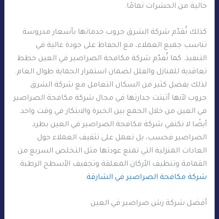
خالية من الحشرات تمامًا.
كذلك تُقدّم شركة الشرق جروب خدماتها بأسعار مدروسة
تناسب جميع العملاء، مع الحفاظ على جودة عالية في
التنفيذ. كما تُقدّم شركة مكافحة الصراصير في العين خطط
تعاقدية للمنازل والفلل لضمان استمرار الحماية طوال العام.
لذلك يفضل كثير من السكان التعامل مع شركة الشرق
جروب لأنها أثبتت جدارتها في مجال شركة مكافحة الصراصير
في العين من خلال الجمع بين الخبرة والابتكار في وقت واحد.
أيضًا لا تكتفي شركة مكافحة الصراصير في العين بطرد
الصراصير فحسب، بل تعمل على تثقيف العملاء حول
العادات المنزلية التي تمنع عودتها مثل التخلص السريع من
القمامة وتنظيف الأركان المغلقة وتجفيف الأسطح الرطبة.
شركة مكافحة الصراصير في الشارقة
أفضل شركة رش صراصير في العين