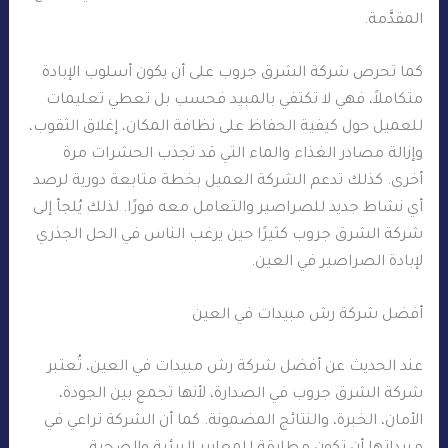
المقدَّمة.
كما تحرص شركة الشرق جروب على أن يكون أسلوب الإبادة
متكاملاً، فهي لا تكتفي بالمبيد فحسب بل تعطي تعليمات
للعميل حول كيفية الحفاظ على نظافة المكان، إغلاق الثقوب،
وإزالة مصادر الغذاء والماء التي قد تجذب الحشرات مرة
أخرى. كذلك تدعم الشركة العميل بخطة متابعة دورية لرصد
أي نشاط جديد للصراصير والتعامل معه فورًا. لذلك يُلجأ إلى
شركة الشرق جروب كثيرًا حين يرغب الناس في الحل الجذري
لإبادة الصراصير في العين.
أفضل شركة رش مبيدات في العين
عند الحديث عن أفضل شركة رش مبيدات في العين، تُعتبر
شركة الشرق جروب في الصدارة، لأنها تجمع بين الجودة،
الأمان، الخبرة، والنتائج المضمونة. كما أن الشركة تراعي في