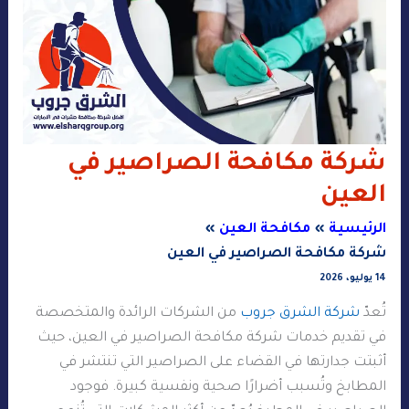
شركة مكافحة الصراصير في
العين
الرئيسية
مكافحة العين
شركة مكافحة الصراصير في العين
14 يوليو، 2026
تُعدّ
شركة الشرق جروب
من الشركات الرائدة والمتخصصة
في تقديم خدمات شركة مكافحة الصراصير في العين، حيث
أثبتت جدارتها في القضاء على الصراصير التي تنتشر في
المطابخ وتُسبب أضرارًا صحية ونفسية كبيرة. فوجود