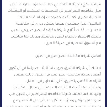
مرنة تسمح بتجزئة التكلفة في حالات العقود الطويلة الأجل،
مثل مكافحة الصراصير في المجمعات السكنية أو المنشآت
التجارية الكبرى. كما تُقدم خصومات إضافية لعملائها
الدائمين الذين يعتمدون عليها بشكل دوري في مكافحة
الحشرات. كذلك تُتابع شركة مكافحة الصراصير في العين
تحديث الأسعار بانتظام لتبقى منافسة وعادلة بما يتناسب
مع السوق المحلية في مدينة العين.
أفضل شركة مكافحة الصراصير في العين
لا شك أن شركة الشرق جروب قد أثبتت جدارتها في أن تكون
أفضل شركة مكافحة الصراصير في العين، وذلك بفضل
التزامها الكامل بتطبيق أعلى المعايير في العمل،
واستخدامها أحدث التقنيات العالمية في مجال المكافحة
والإبادة. كما تعتمد شركة مكافحة الصراصير في العين على
فريق عمل مؤهل ومدرّب بشكل احترافي على التعامل مع