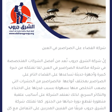
شركة القضاء على الصراصير في العين
إنّ شركة الشرق جروب تُعد من أفضل الشركات المتخصصة
في شركة مكافحة الصراصير في العين لما تمتلكه من خبرة
كبيرة وأجهزة حديثة تساعدها على القضاء التام على
الصراصير بمختلف أنواعها. فالصراصير من الحشرات التي
يصعب التخلص منها بسهولة بسبب قدرتها على الاختباء
والتكاثر السريع، لذلك تعتمد الشركة على أساليب علمية
متطورة تقطع دورة حياتها من الجذور. كما تمتلك شركة
الشرق جروب فريقًا من الفنيين المدربين على التعامل مع كل