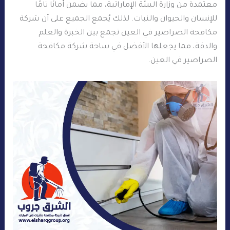
معتمدة من وزارة البيئة الإماراتية، مما يضمن أمانًا تامًا
للإنسان والحيوان والنبات. لذلك يُجمع الجميع على أن شركة
مكافحة الصراصير في العين تجمع بين الخبرة والعلم
والدقة، مما يجعلها الأفضل في ساحة شركة مكافحة
الصراصير في العين.