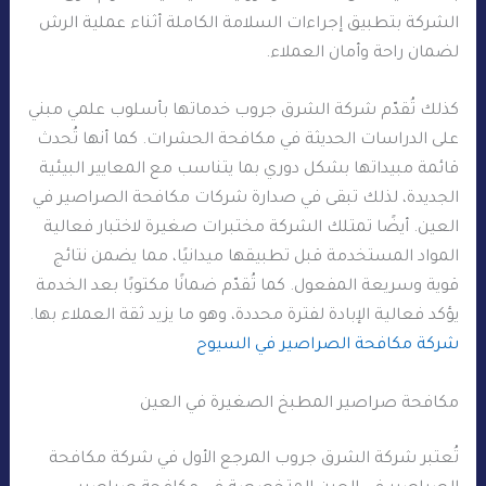
الشركة بتطبيق إجراءات السلامة الكاملة أثناء عملية الرش
لضمان راحة وأمان العملاء.
كذلك تُقدّم شركة الشرق جروب خدماتها بأسلوب علمي مبني
على الدراسات الحديثة في مكافحة الحشرات. كما أنها تُحدث
قائمة مبيداتها بشكل دوري بما يتناسب مع المعايير البيئية
الجديدة، لذلك تبقى في صدارة شركات مكافحة الصراصير في
العين. أيضًا تمتلك الشركة مختبرات صغيرة لاختبار فعالية
المواد المستخدمة قبل تطبيقها ميدانيًا، مما يضمن نتائج
قوية وسريعة المفعول. كما تُقدّم ضمانًا مكتوبًا بعد الخدمة
يؤكد فعالية الإبادة لفترة محددة، وهو ما يزيد ثقة العملاء بها.
شركة مكافحة الصراصير في السيوح
مكافحة صراصير المطبخ الصغيرة في العين
تُعتبر شركة الشرق جروب المرجع الأول في شركة مكافحة