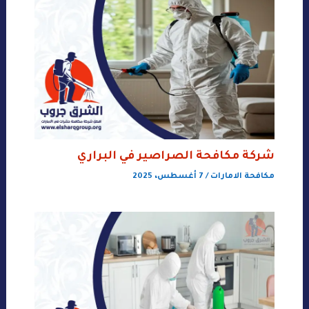
شركة مكافحة الصراصير في البراري
مكافحة الامارات
/
7 أغسطس، 2025