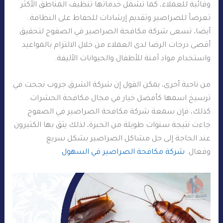
وقائية للعملاء، كما تشمل خدماتها تنظيف المناطق الأكثر
تعرضاً للصراصير وتقديم إرشادات للحفاظ على النظافة.
أيضا، تسعى شركة مكافحة الصراصير في الصفوح لتحقيق
أقصى درجات الرضا لدى العملاء من خلال الالتزام بالمواعيد
واستخدام مواد آمنة للأطفال والحيوانات الأليفة.
من ناحية أخرى، يمكن القول إن شركة الشرق جروب نجحت في
ترسيخ اسمها كأفضل خيار في مجال مكافحة الحشرات.
كذلك، فإن سمعة شركة مكافحة الصراصير في الصفوح
جاءت نتيجة سنوات طويلة من الخبرة، لذلك يثق بها الكثيرون
عند الحاجة إلى حل مشاكل الصراصير بشكل سريع
وفعال.
شركة مكافحة الصراصير في السهول