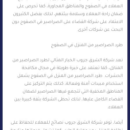
العملاء في الصفوح والمناطق المجاورة، كما تحرص على
ضمان راحة العملاء وسلامة بيئتهم، لذلك يفضل الكثيرون
الاعتماد على شركة القضاء على الصراصير في الصفوح دون
البحث عن شركات أخرى.
طرد الصراصير من المنزل في الصفوح
تعد شركة الشرق جروب الخيار المثالي لطرد الصراصير من
المنازل، كما تعتمد على خبرة طويلة في مجال مكافحة
الحشرات. طرد الصراصير من المنزل في الصفوح يشمل
استخدام مبيدات آمنة وفعالة، كذلك يتم التركيز على
المناطق المخفية التي تتجمع فيها الصراصير لضمان
القضاء الكامل عليها، لذلك تحظى الشركة بثقة كبيرة بين
العملاء.
أيضا، توفر شركة الشرق جروب نصائح للعملاء للحفاظ على