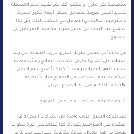
مخصصة لكل منزل أو مكتب، كما يتم تقييم حجم المشكلة
لتحديد أفضل طريقة للتعامل معها. أيضا، تتميز الشركة
بالاحترافية العالية في التعامل مع العملاء، لذلك يثق بها
الجميع عند البحث عن افضل شركة مكافحة الصراصير في
الصفوح.
من جانب آخر، تسعى شركة الشرق جروب للحفاظ على رضا
العملاء على المدى الطويل، كما تقدم نصائح وقائية فعالة
لتجنب ظهور الصراصير مجدداً. كذلك، أصبح اسم افضل
شركة مكافحة الصراصير في الصفوح مرادفاً للجودة
والكفاءة، لذلك يوصي بها الجميع دون تردد.
شركة مكافحة الصراصير مجربة في الصفوح
تعد شركة الشرق جروب واحدة من الشركات المجربة في
القضاء على الصراصير بكفاءة، كما تعتمد على خبرة سنوات
طويلة في هذا المجال. شركة مكافحة الصراصير مجربة في