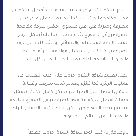
تتمتع شركة الشرق جروب بسمعة قوية كأفضل شركة في
مجال مكافحة الحشرات، كما أنها تعتمد على فرق عمل
محترفة ومدربة على أعلى مستوى. افضل شركة مكافحة
الصراصير في الصفوح تقدم خدمات شاملة تشمل الرش
المبيد، الإبادة المتكاملة، والنصائح الوقائية للحد من عودة
الصراصير، كذلك يتم استخدام مواد فعالة وآمنة للأطفال
والحيوانات الأليفة، لذلك تعتبر الخيار الأمثل لكل الأسر.
أيضا، تعتمد شركة الشرق جروب على أحدث التقنيات في
عمليات الرش، كما تلتزم بتقديم خدمة سريعة وفعالة
لضمان القضاء على الصراصير بشكل كامل. كذلك، تشمل
خدمات افضل شركة مكافحة الصراصير في الصفوح متابعة
مستمرة بعد الانتهاء من الرش، لذلك يشعر العملاء بالراحة
والاطمئنان من النتائج المضمونة.
بالإضافة إلى ذلك، توفر شركة الشرق جروب خططاً