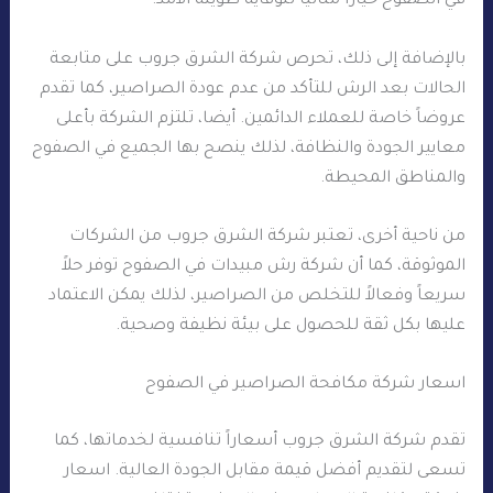
في الصفوح خياراً مثالياً للوقاية طويلة الأمد.
بالإضافة إلى ذلك، تحرص شركة الشرق جروب على متابعة
الحالات بعد الرش للتأكد من عدم عودة الصراصير، كما تقدم
عروضاً خاصة للعملاء الدائمين. أيضا، تلتزم الشركة بأعلى
معايير الجودة والنظافة، لذلك ينصح بها الجميع في الصفوح
والمناطق المحيطة.
من ناحية أخرى، تعتبر شركة الشرق جروب من الشركات
الموثوقة، كما أن شركة رش مبيدات في الصفوح توفر حلاً
سريعاً وفعالاً للتخلص من الصراصير، لذلك يمكن الاعتماد
عليها بكل ثقة للحصول على بيئة نظيفة وصحية.
اسعار شركة مكافحة الصراصير في الصفوح
تقدم شركة الشرق جروب أسعاراً تنافسية لخدماتها، كما
تسعى لتقديم أفضل قيمة مقابل الجودة العالية. اسعار