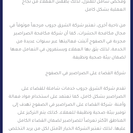
وفحص شامل للمنزل، لذلك يطمئن العملاء من نجاح
العملية بشكل كامل.
من ناحية أخرى، تعتبر شركة الشرق جروب مرجعاً موثوقاً في
مجال مكافحة الحشرات، كما أن شركة مكافحة الصراصير
مجربة في الصفوح أثبتت فعاليتها عبر سنوات عديدة من
الخدمة، لذلك يثق بها العملاء ويستمرون في التعامل معها
لضمان بيئة صحية ونظيفة.
شركة القضاء على الصراصير في الصفوح
تقدم شركة الشرق جروب خدمات شاملة للقضاء على
الصراصير بشكل كامل، كما تعتمد على استخدام مواد فعالة
وآمنة. شركة القضاء على الصراصير في الصفوح تهدف إلى
توفير بيئة صحية ونظيفة للعملاء، كذلك يتم التركيز على
المناطق الأكثر تعرضاً للصراصير لضمان القضاء الكامل
عليها، لذلك تعتبر الشركة الخيار الأمثل لكل من يريد التخلص