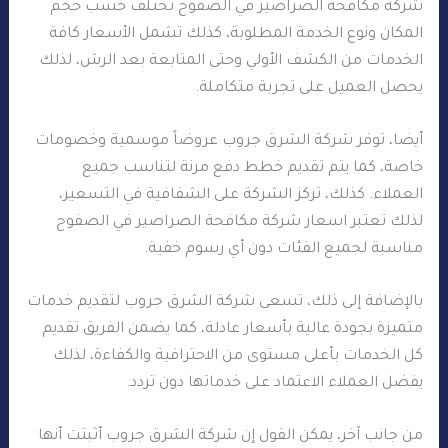
شركة مكافحة الصراصير في الصفوح تختلف حسب حجم
المكان ونوع الخدمة المطلوبة، كذلك تشمل الأسعار كافة
الخدمات من الكشف الأولي وحتى المتابعة بعد الرش، لذلك
يحصل العميل على تجربة متكاملة.
أيضا، توفر شركة الشرق جروب عروضاً موسمية وخصومات
خاصة، كما يتم تقديم خطط دفع مرنة لتناسب جميع
العملاء. كذلك، تركز الشركة على الشفافية في التسعير،
لذلك تعتبر اسعار شركة مكافحة الصراصير في الصفوح
مناسبة لجميع الفئات دون أي رسوم خفية.
بالإضافة إلى ذلك، تسعى شركة الشرق جروب لتقديم خدمات
متميزة بجودة عالية بأسعار عادلة، كما يضمن الفريق تقديم
كل الخدمات بأعلى مستوى من الاحترافية والكفاءة، لذلك
يفضل العملاء الاعتماد على خدماتها دون تردد.
من جانب آخر، يمكن القول إن شركة الشرق جروب أثبتت أنها