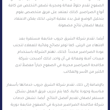
الصفوح تقدم حلولاً فعالة ومجربة تضمن التخلص من كافة
أنواع الصراصير، كذلك تعتمد على فريق متخصص يقوم
بتحليل الوضع قبل بدء عملية الرش، لذلك يمكن الاعتماد
عليها لضمان نتائج مضمونة.
أيضا، تقدم شركة الشرق جروب متابعة مستمرة بعد
الانتهاء من الرش، كما توفر نصائح وقائية للعملاء لتجنب
عودة الصراصير مجدداً. كذلك، تهتم الشركة باستخدام
مبيدات آمنة وفعالة في آن واحد، لذلك أصبحت شركة
مكافحة الصراصير مجربة في الصفوح خياراً مفضلاً لدى
الكثير من الأسر والمكاتب.
بالإضافة إلى ذلك، تقدم شركة الشرق جروب خدماتها بأسعار
مناسبة وجودة عالية، كما يتم تدريب فريق العمل بشكل
مستمر لضمان تقديم أفضل النتائج. أيضا، تشمل خدمات
شركة مكافحة الصراصير مجربة في الصفوح متابعة دورية