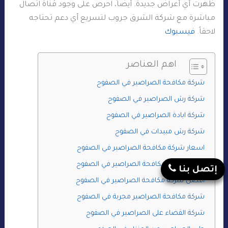
ظهرت أي أَعراض جديدة. أيضاً، احرص على وجود قناة اتصال
مباشرة مع شركة الشرق جروب لتسريع أي دعم تحتاجه
لاحقاً.
فيسبوك
اهم العناصر
شركة مكافحة الصراصير في الصفوح
شركة رش الصراصير في الصفوح
شركة ابادة الصراصير في الصفوح
شركة رش مبيدات في الصفوح
اسعار شركة مكافحة الصراصير في الصفوح
ارخص شركة مكافحة الصراصير في الصفوح
إتصل بنا
افضل شركة مكافحة الصراصير في الصفوح
شركة مكافحة الصراصير مجربة في الصفوح
شركة القضاء على الصراصير في الصفوح