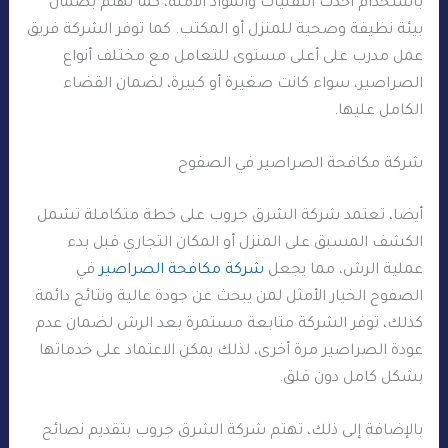
باستخدام أحدث التقنيات والمواد الآمنة، كما تهتم بضمان
بيئة نظيفة وصحية للمنزل أو المكتب. كما توفر الشركة فريق
عمل مدرب على أعلى مستوى للتعامل مع مختلف أنواع
الصراصير، سواء كانت صغيرة أو كبيرة، لضمان القضاء
الكامل عليها.
شركة مكافحة الصراصير في الصفوح
أيضا، تعتمد شركة الشرق جروب على خطة متكاملة تشمل
الكشف المسبق على المنزل أو المكان التجاري قبل بدء
عملية الرش، مما يجعل
شركة مكافحة الصراصير
في
الصفوح الخيار الأمثل لمن يبحث عن جودة عالية ونتائج دائمة.
كذلك، توفر الشركة متابعة مستمرة بعد الرش لضمان عدم
عودة الصراصير مرة أخرى، لذلك يمكن الاعتماد على خدماتها
بشكل كامل دون قلق.
بالإضافة إلى ذلك، تهتم شركة الشرق جروب بتقديم نصائح