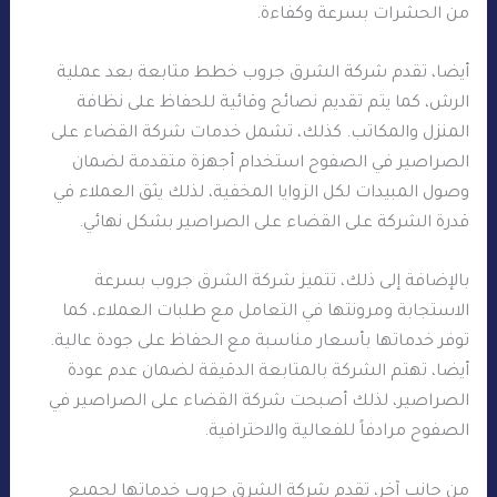
من الحشرات بسرعة وكفاءة.
أيضا، تقدم شركة الشرق جروب خطط متابعة بعد عملية
الرش، كما يتم تقديم نصائح وقائية للحفاظ على نظافة
المنزل والمكاتب. كذلك، تشمل خدمات شركة القضاء على
الصراصير في الصفوح استخدام أجهزة متقدمة لضمان
وصول المبيدات لكل الزوايا المخفية، لذلك يثق العملاء في
قدرة الشركة على القضاء على الصراصير بشكل نهائي.
بالإضافة إلى ذلك، تتميز شركة الشرق جروب بسرعة
الاستجابة ومرونتها في التعامل مع طلبات العملاء، كما
توفر خدماتها بأسعار مناسبة مع الحفاظ على جودة عالية.
أيضا، تهتم الشركة بالمتابعة الدقيقة لضمان عدم عودة
الصراصير، لذلك أصبحت شركة القضاء على الصراصير في
الصفوح مرادفاً للفعالية والاحترافية.
من جانب آخر، تقدم شركة الشرق جروب خدماتها لجميع