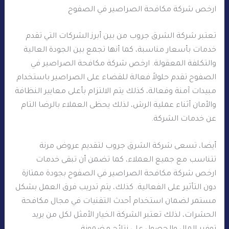
ارخص شركة مكافحة الصراصير في الصفوح
تعتبر شركة الشرق جروب من بين أبرز الشركات التي تقدم
خدمات بأسعار مناسبة، كما أنها تجمع بين الجودة العالية
والتكلفة المعقولة. ارخص شركة مكافحة الصراصير في
الصفوح تقدم حلولاً فعالة للقضاء على الصراصير باستخدام
مبيدات آمنة وفعالة، كذلك يتم الالتزام بأعلى معايير النظافة
والأمان أثناء عملية الرش، لذلك يحظى العملاء بالرضا التام
عن خدمات الشركة.
أيضا، تسعى شركة الشرق جروب لتقديم عروض مرنة
تتناسب مع جميع العملاء، كما تضمن أن تبقى خدمات
ارخص شركة مكافحة الصراصير في الصفوح بجودة ممتازة
دون التأثير على الفعالية. كذلك، يتم تدريب فرق العمل بشكل
مستمر لضمان استخدام أحدث التقنيات في مجال مكافحة
الحشرات، لذلك تعتبر الشركة الخيار الأمثل لكل من يريد