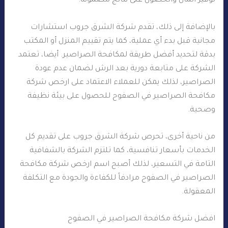
توفير المال والحصول على نتائج مضمونة.
بالإضافة إلى ذلك، تقدم شركة الشرق جروب استشارات
مجانية قبل بدء أي عملية، كما يتم تقييم المنزل أو المكتب
بدقة لتحديد أفضل طريقة لمكافحة الصراصير. أيضا، تعتمد
الشركة على متابعة دورية بعد الرش لضمان عدم عودة
الصراصير، لذلك يمكن للعملاء الاعتماد على ارخص شركة
مكافحة الصراصير في الصفوح للحصول على بيئة نظيفة
وصحية.
من ناحية أخرى، تحرص شركة الشرق جروب على تقديم كل
الخدمات بأسعار تنافسية، كما تلتزم الشركة بالشفافية
التامة في التسعير، لذلك أصبح اسم ارخص شركة مكافحة
الصراصير في الصفوح مرادفاً للكفاءة والجودة مع التكلفة
المعقولة.
افضل شركة مكافحة الصراصير في الصفوح