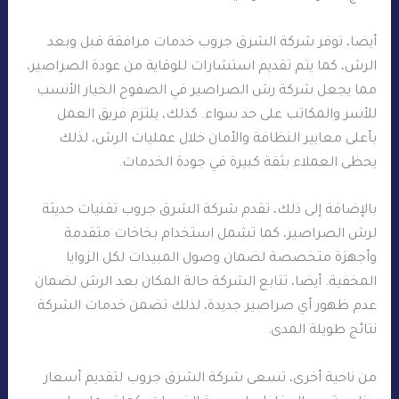
أيضا، توفر شركة الشرق جروب خدمات مرافقة قبل وبعد
الرش، كما يتم تقديم استشارات للوقاية من عودة الصراصير،
مما يجعل شركة رش الصراصير في الصفوح الخيار الأنسب
للأسر والمكاتب على حد سواء. كذلك، يلتزم فريق العمل
بأعلى معايير النظافة والأمان خلال عمليات الرش، لذلك
يحظى العملاء بثقة كبيرة في جودة الخدمات.
بالإضافة إلى ذلك، تقدم شركة الشرق جروب تقنيات حديثة
لرش الصراصير، كما تشمل استخدام بخاخات متقدمة
وأجهزة متخصصة لضمان وصول المبيدات لكل الزوايا
المخفية. أيضا، تتابع الشركة حالة المكان بعد الرش لضمان
عدم ظهور أي صراصير جديدة، لذلك تضمن خدمات الشركة
نتائج طويلة المدى.
من ناحية أخرى، تسعى شركة الشرق جروب لتقديم أسعار