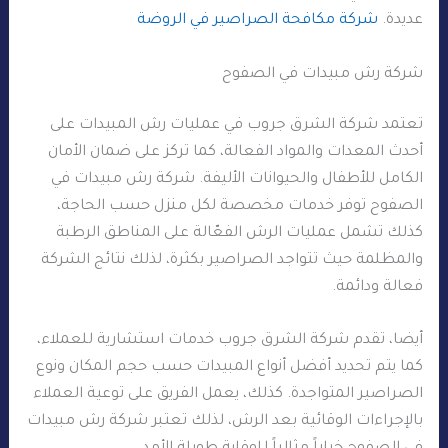
عديدة.
شركة مكافحة الصراصير في الروضة
شركة رش مبيدات في الصفوح
تعتمد شركة الشرق جروب في عمليات رش المبيدات على
أحدث المعدات والمواد الفعالة، كما تركز على ضمان الأمان
الكامل للأطفال والحيوانات الأليفة. شركة رش مبيدات في
الصفوح توفر خدمات مخصصة لكل منزل حسب الحاجة،
كذلك تشمل عمليات الرش الفعّالة على المناطق الرطبة
والمظلمة حيث تتواجد الصراصير بكثرة، لذلك نتائج الشركة
فعالة ودائمة.
أيضا، تقدم شركة الشرق جروب خدمات استشارية للعملاء،
كما يتم تحديد أفضل أنواع المبيدات حسب حجم المكان ونوع
الصراصير المتواجدة. كذلك، يعمل الفريق على توعية العملاء
بالإجراءات الوقائية بعد الرش، لذلك تعتبر شركة رش مبيدات