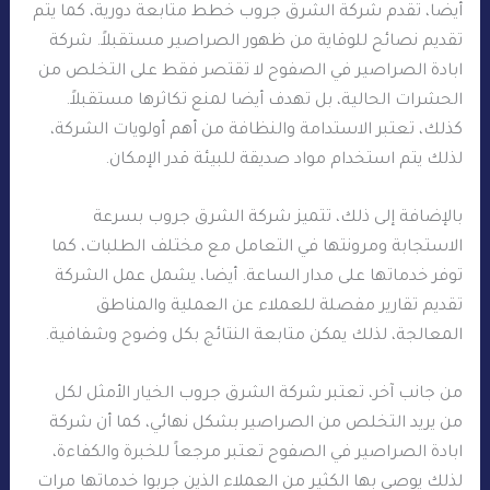
أيضا، تقدم شركة الشرق جروب خطط متابعة دورية، كما يتم
تقديم نصائح للوقاية من ظهور الصراصير مستقبلاً. شركة
ابادة الصراصير في الصفوح لا تقتصر فقط على التخلص من
الحشرات الحالية، بل تهدف أيضا لمنع تكاثرها مستقبلاً.
كذلك، تعتبر الاستدامة والنظافة من أهم أولويات الشركة،
لذلك يتم استخدام مواد صديقة للبيئة قدر الإمكان.
بالإضافة إلى ذلك، تتميز شركة الشرق جروب بسرعة
الاستجابة ومرونتها في التعامل مع مختلف الطلبات، كما
توفر خدماتها على مدار الساعة. أيضا، يشمل عمل الشركة
تقديم تقارير مفصلة للعملاء عن العملية والمناطق
المعالجة، لذلك يمكن متابعة النتائج بكل وضوح وشفافية.
من جانب آخر، تعتبر شركة الشرق جروب الخيار الأمثل لكل
من يريد التخلص من الصراصير بشكل نهائي، كما أن شركة
ابادة الصراصير في الصفوح تعتبر مرجعاً للخبرة والكفاءة،
لذلك يوصي بها الكثير من العملاء الذين جربوا خدماتها مرات