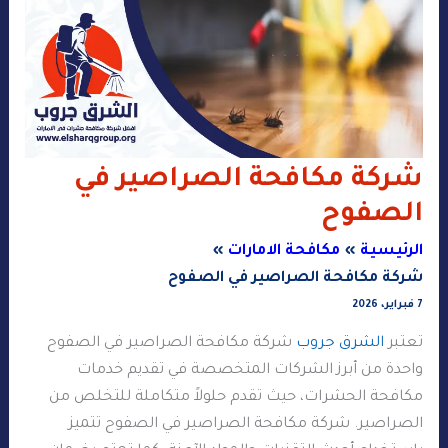
شركة مكافحة الصراصير في
الصفوح
الرئيسية
مكافحة الامارات
شركة مكافحة الصراصير في الصفوح
7 فبراير، 2026
تعتبر
الشرق جروب
شركة مكافحة الصراصير في الصفوح
واحدة من أبرز الشركات المتخصصة في تقديم خدمات
مكافحة الحشرات، حيث تقدم حلولاً متكاملة للتخلص من
الصراصير. شركة مكافحة الصراصير في الصفوح تتميز