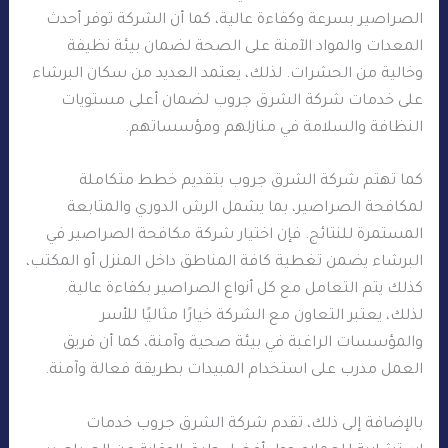
الصراصير بسرعة وكفاءة عالية، كما أن الشركة توفر أحدث
المعدات والمواد الآمنة على الصحة لضمان بيئة نظيفة
وخالية من الحشرات. لذلك، يعتمد العديد من سكان البرشاء
على خدمات شركة الشرق جروب لضمان أعلى مستويات
النظافة والسلامة في منازلهم ومؤسساتهم.
كما تهتم شركة الشرق جروب بتقديم خطط متكاملة
لمكافحة الصراصير، بما يشمل الرش الدوري والمتابعة
المستمرة للنتائج. فإن اختيار شركة مكافحة الصراصير في
البرشاء يضمن تغطية كافة المناطق داخل المنزل أو المكتب،
كذلك يتم التعامل مع كل أنواع الصراصير بكفاءة عالية.
لذلك، يعتبر التعاون مع الشركة خيارًا مثاليًا للأسر
والمؤسسات الراغبة في بيئة صحية وآمنة، كما أن فريق
العمل مدرب على استخدام المبيدات بطريقة فعالة وآمنة.
بالإضافة إلى ذلك، تقدم شركة الشرق جروب خدمات