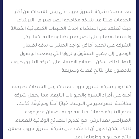
تعد خدمات شركة الشرق جروب في رش المبيدات من أكثر
الخدمات طلبًا عبر شركة مكافحة الصراصير في البرشاء،
حيث تعتمد على استخدام أحدث المبيدات الكيميائية الفعالة
والآمنة للقضاء على الصراصير بكفاءة عالية. كما تركز
الشركة على تحديد أماكن تواجد الحشرات بدقة لضمان
الوصول إلى جميع الشقوق والزوايا التي يصعب الوصول
إليها. لذلك، يمكن للعملاء الاعتماد على شركة الشرق جروب
للحصول على نتائج فعالة وسريعة.
كما توفر شركة الشرق جروب خدمات رش المبيدات بطريقة
آمنة على أفراد الأسرة والحيوانات الأليفة، مما يجعل شركة
مكافحة الصراصير في البرشاء خيارًا آمنًا وموثوقًا. كذلك،
تقدم الشركة خدمات متابعة دورية لضمان عدم عودة
الصراصير بعد الرش، مع تقديم النصائح الوقائية للعملاء.
لذلك، يمكن القول أن الاعتماد على شركة الشرق جروب يضمن
نتائج مضمونة وطويلة الأمد.