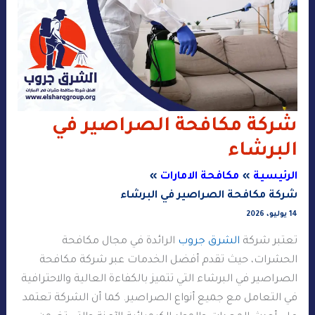
شركة مكافحة الصراصير في
البرشاء
الرئيسية
مكافحة الامارات
شركة مكافحة الصراصير في البرشاء
14 يوليو، 2026
تعتبر شركة
الشرق جروب
الرائدة في مجال مكافحة
الحشرات، حيث تقدم أفضل الخدمات عبر شركة مكافحة
الصراصير في البرشاء التي تتميز بالكفاءة العالية والاحترافية
في التعامل مع جميع أنواع الصراصير. كما أن الشركة تعتمد