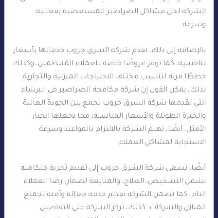
الشركة لحل مشاكل الصراصير المستعصية بفعالية
وسرعة.
بالإضافة إلى ذلك، تقدم شركة الشرق جروب خدماتها بأسعار
تنافسية، كما توفر عروضًا خاصة للعملاء المنتظمين، وكذلك
خططًا مرنة لتناسب مختلف الاحتياجات المنزلية والتجارية.
لذلك، يمكن القول إن شركة مكافحة الصراصير في البرشاء
التي تقدمها شركة الشرق جروب تجمع بين الجودة العالية
والخبرة الطويلة والأسعار المناسبة، مما يجعلها الخيار
الأمثل. أيضًا، تهتم الشركة بالالتزام بالمواعيد وسرعة
الاستجابة لمشاكل العملاء.
أيضًا، تسعى شركة الشرق جروب إلى تقديم تجربة متكاملة
تشمل التشخيص، العلاج، والمتابعة لضمان رضا العملاء
التام، كما تضمن الشركة تقديم خدمة فعالة وآمنة لجميع
المنازل والشركات. كذلك، تركز الشركة على التفاصيل