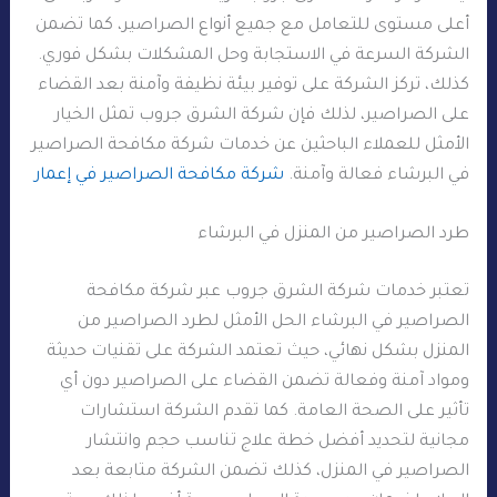
أعلى مستوى للتعامل مع جميع أنواع الصراصير، كما تضمن
الشركة السرعة في الاستجابة وحل المشكلات بشكل فوري.
كذلك، تركز الشركة على توفير بيئة نظيفة وآمنة بعد القضاء
على الصراصير، لذلك فإن شركة الشرق جروب تمثل الخيار
الأمثل للعملاء الباحثين عن خدمات شركة مكافحة الصراصير
في البرشاء فعالة وآمنة.
شركة مكافحة الصراصير في إعمار
طرد الصراصير من المنزل في البرشاء
تعتبر خدمات شركة الشرق جروب عبر شركة مكافحة
الصراصير في البرشاء الحل الأمثل لطرد الصراصير من
المنزل بشكل نهائي، حيث تعتمد الشركة على تقنيات حديثة
ومواد آمنة وفعالة تضمن القضاء على الصراصير دون أي
تأثير على الصحة العامة. كما تقدم الشركة استشارات
مجانية لتحديد أفضل خطة علاج تناسب حجم وانتشار
الصراصير في المنزل، كذلك تضمن الشركة متابعة بعد