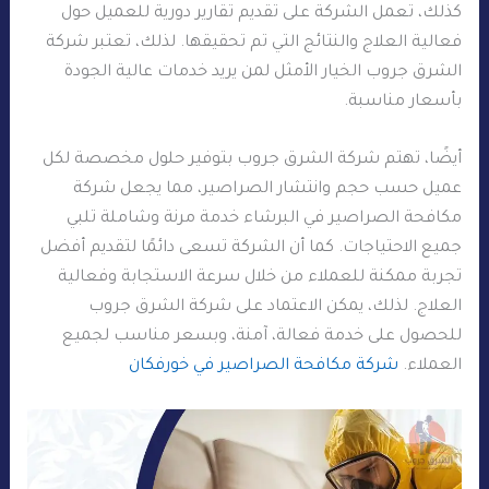
كذلك، تعمل الشركة على تقديم تقارير دورية للعميل حول
فعالية العلاج والنتائج التي تم تحقيقها. لذلك، تعتبر شركة
الشرق جروب الخيار الأمثل لمن يريد خدمات عالية الجودة
بأسعار مناسبة.
أيضًا، تهتم شركة الشرق جروب بتوفير حلول مخصصة لكل
عميل حسب حجم وانتشار الصراصير، مما يجعل شركة
مكافحة الصراصير في البرشاء خدمة مرنة وشاملة تلبي
جميع الاحتياجات. كما أن الشركة تسعى دائمًا لتقديم أفضل
تجربة ممكنة للعملاء من خلال سرعة الاستجابة وفعالية
العلاج. لذلك، يمكن الاعتماد على شركة الشرق جروب
للحصول على خدمة فعالة، آمنة، وبسعر مناسب لجميع
العملاء.
شركة مكافحة الصراصير في خورفكان