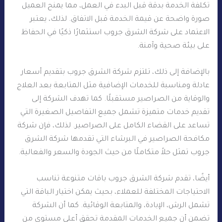
تكلفة الخدمة بدقة قبل البدء في العمل، مما يمنح العميل
صورة واضحة عن قيمة الخدمة قبل الاتفاق. لذلك، يعتبر
الاعتماد على شركة الشرق جروب استثمارًا ذكيًا في الحفاظ
على بيئة صحية وآمنة.
بالإضافة إلى ذلك، تلتزم شركة الشرق جروب بتقديم أسعار
عادلة ومناسبة للخدمات الإضافية مثل المتابعة بعد العلاج
والوقاية من الصراصير مستقبلًا. كما تهدف الشركة إلى
تقديم خدمات متميزة تشمل جميع التفاصيل الصغيرة التي
تساعد على القضاء الكامل على الصراصير. لذلك، فإن شركة
مكافحة الصراصير في البرشاء التي تقدمها شركة الشرق
جروب تمثل حلاً متكاملًا من حيث الجودة والسعر والفعالية.
أيضًا، تقدم شركة الشرق جروب باقات متنوعة تناسب
الاحتياجات المختلفة للعملاء، بحيث يمكن اختيار الباقة التي
تشمل الرش، الإبادة، والمتابعة الوقائية. كما أن الشركة
تضمن أن جميع الخدمات المقدمة تحقق أعلى مستوى من