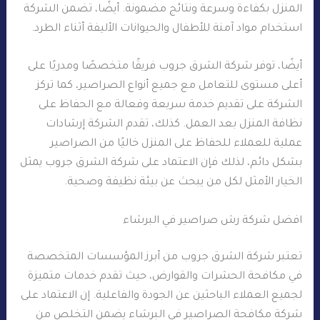
المنزل بكفاءة وسرعة ونتائج مضمونة. أيضًا، تضمن الشركة
استخدام مواد آمنة للأطفال والحيوانات الأليفة أثناء الطرد.
أيضًا، توفر شركة الشرق جروب فريقًا متخصصًا ومدربًا على
أعلى مستوى للتعامل مع جميع أنواع الصراصير، كما تركز
الشركة على تقديم خدمة سريعة وفعالة مع الحفاظ على
نظافة المنزل بعد العمل. كذلك، تقدم الشركة إرشادات
عملية للعملاء للحفاظ على المنزل خاليًا من الصراصير
بشكل دائم، لذلك فإن الاعتماد على شركة الشرق جروب يمثل
الخيار الأمثل لكل من يبحث عن بيئة نظيفة وصحية.
افضل شركة رش صراصير في البرشاء
تعتبر شركة الشرق جروب من أبرز المؤسسات المتخصصة
في مكافحة الحشرات والقوارض، حيث تقدم خدمات متميزة
لجميع العملاء الباحثين عن الجودة والفاعلية. إن الاعتماد على
شركة مكافحة الصراصير في البرشاء يضمن التخلص من