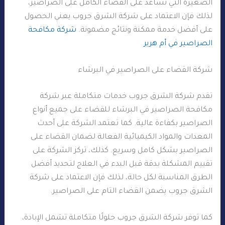
الصغيرة التي تساعد على القضاء الكامل على الصراصير،
لذلك فإن الاعتماد على شركة الشرق جروب يعني الحصول
على أفضل خدمة ممكنة ونتائج مضمونة.
شركة مكافحة
الصراصير في أم هرير
شركة القضاء على الصراصير في البرشاء
تقدم شركة الشرق جروب خدمات متكاملة عبر شركة
مكافحة الصراصير في البرشاء للقضاء على جميع أنواع
الصراصير بكفاءة عالية. كما تعتمد الشركة على أحدث
المعدات والمواد الكيميائية الفعالة لضمان القضاء على
الصراصير بشكل كامل وسريع. كذلك، تركز الشركة على
تقييم المشكلة بدقة قبل البدء في العلاج لتحديد أفضل
الطرق المناسبة لكل حالة، لذلك فإن الاعتماد على شركة
الشرق جروب يضمن القضاء التام على الصراصير.
كما توفر شركة الشرق جروب حلولًا متكاملة تشمل الإبادة،