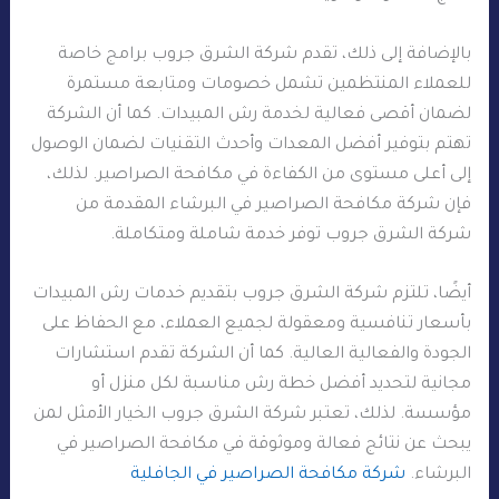
بالإضافة إلى ذلك، تقدم شركة الشرق جروب برامج خاصة
للعملاء المنتظمين تشمل خصومات ومتابعة مستمرة
لضمان أقصى فعالية لخدمة رش المبيدات. كما أن الشركة
تهتم بتوفير أفضل المعدات وأحدث التقنيات لضمان الوصول
إلى أعلى مستوى من الكفاءة في مكافحة الصراصير. لذلك،
فإن شركة مكافحة الصراصير في البرشاء المقدمة من
شركة الشرق جروب توفر خدمة شاملة ومتكاملة.
أيضًا، تلتزم شركة الشرق جروب بتقديم خدمات رش المبيدات
بأسعار تنافسية ومعقولة لجميع العملاء، مع الحفاظ على
الجودة والفعالية العالية. كما أن الشركة تقدم استشارات
مجانية لتحديد أفضل خطة رش مناسبة لكل منزل أو
مؤسسة. لذلك، تعتبر شركة الشرق جروب الخيار الأمثل لمن
يبحث عن نتائج فعالة وموثوقة في مكافحة الصراصير في
البرشاء.
شركة مكافحة الصراصير في الجافلية