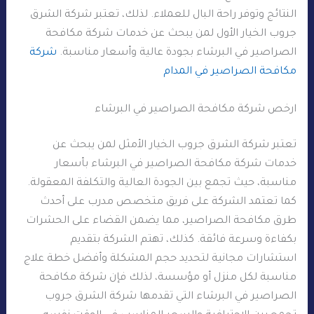
النتائج وتوفر راحة البال للعملاء. لذلك، تعتبر شركة الشرق
جروب الخيار الأول لمن يبحث عن خدمات شركة مكافحة
الصراصير في البرشاء بجودة عالية وأسعار مناسبة.
شركة
مكافحة الصراصير في المدام
ارخص شركة مكافحة الصراصير في البرشاء
تعتبر شركة الشرق جروب الخيار الأمثل لمن يبحث عن
خدمات شركة مكافحة الصراصير في البرشاء بأسعار
مناسبة، حيث تجمع بين الجودة العالية والتكلفة المعقولة.
كما تعتمد الشركة على فريق متخصص مدرب على أحدث
طرق مكافحة الصراصير، مما يضمن القضاء على الحشرات
بكفاءة وسرعة فائقة. كذلك، تهتم الشركة بتقديم
استشارات مجانية لتحديد حجم المشكلة وأفضل خطة علاج
مناسبة لكل منزل أو مؤسسة، لذلك فإن شركة مكافحة
الصراصير في البرشاء التي تقدمها شركة الشرق جروب