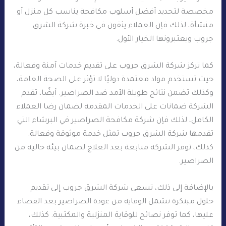
مخصصة لتحديد أفضل أسلوب مكافحة يناسب كل منزل أو
منشأة، لذلك فإن العملاء يثقون في خبرة شركة الشرق
جروب ويعتبرونها الخيار الأول.
كما تركز شركة الشرق جروب على تقديم خدمات آمنة وفعالة،
حيث تستخدم مواد معتمدة دوليًا لا تؤثر على الصحة العامة،
وكذلك تضمن نتائج طويلة الأمد ضد الصراصير. أيضًا، تقدم
الشركة ضمانات على الخدمات المقدمة لضمان رضا العملاء
الكامل، لذلك فإن شركة مكافحة الصراصير في البرشاء التي
تقدمها شركة الشرق جروب تمثل خدمة موثوقة وفعالة.
كذلك، توفر الشركة متابعة بعد العلاج لضمان بيئة خالية من
الصراصير.
بالإضافة إلى ذلك، تسعى شركة الشرق جروب إلى تقديم
حلول مبتكرة تشمل الوقاية من عودة الصراصير بعد القضاء
عليها، كما توفر نصائح للوقاية المنزلية والمكتبية. كذلك،