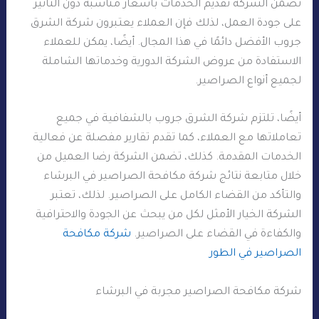
تضمن الشركة تقديم الخدمات بأسعار مناسبة دون التأثير
على جودة العمل، لذلك فإن العملاء يعتبرون شركة الشرق
جروب الأفضل دائمًا في هذا المجال. أيضًا، يمكن للعملاء
الاستفادة من عروض الشركة الدورية وخدماتها الشاملة
لجميع أنواع الصراصير.
أيضًا، تلتزم شركة الشرق جروب بالشفافية في جميع
تعاملاتها مع العملاء، كما تقدم تقارير مفصلة عن فعالية
الخدمات المقدمة. كذلك، تضمن الشركة رضا العميل من
خلال متابعة نتائج شركة مكافحة الصراصير في البرشاء
والتأكد من القضاء الكامل على الصراصير. لذلك، تعتبر
الشركة الخيار الأمثل لكل من يبحث عن الجودة والاحترافية
والكفاءة في القضاء على الصراصير.
شركة مكافحة
الصراصير في الطور
شركة مكافحة الصراصير مجربة في البرشاء