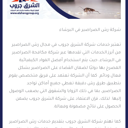
شركة رش الصراصير في البرشاء
تعتبر خدمات شركة الشرق جروب في مجال رش الصراصير
من أبرز الخدمات التي تقدمها عبر شركة مكافحة الصراصير
في البرشاء، حيث يتم استخدام أفضل المواد الكيميائية
المصرح بها دوليًا لضمان القضاء على الصراصير بشكل
فعال ودائم. كما أن الشركة تعتمد على فريق متخصص يقوم
بتطبيق طرق رش دقيقة تغطي جميع أماكن تواجد
الصراصير، بما في ذلك الزوايا والشقوق التي يصعب الوصول
إليها. لذلك، فإن الاعتماد على شركة الشرق جروب يضمن
الحصول على نتائج مضمونة وفعالة.
كما تهتم شركة الشرق جروب بتقديم خدمات رش الصراصير