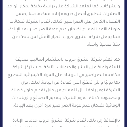
والشركات. كما تعتمد الشركة على دراسة دقيقة لمكان تواجد
الحشرات لتطبيق أفضل طريقة إبادة ممكنة، مما يضمن
القضاء الكامل على الصراصير. كذلك، تقدم الشركة ضمانات
طويلة الأمد للعملاء لضمان عدم عودة الصراصير بعد الإبادة،
مما يجعل شركة الشرق جروب الخيار الأمثل لمن يبحث عن
بيئة صحية وآمنة.
كما تهتم شركة الشرق جروب باستخدام أساليب صديقة
للبيئة وآمنة على البشر والحيوانات الأليفة، حيث تركز شركة
مكافحة الصراصير في البرشاء على المواد الكيميائية المصرح
بها دوليًا والتي تحقق أعلى كفاءة في الإبادة. لذلك، فإن
الشركة توفر راحة البال للعملاء من خلال تقديم حلول فعالة
ومضمونة. كذلك، تقوم الشركة بتقديم النصائح والإرشادات
الوقائية لضمان عدم عودة الصراصير مرة أخرى بعد الإبادة.
بالإضافة إلى ذلك، تقدم شركة الشرق جروب خدمات الإبادة