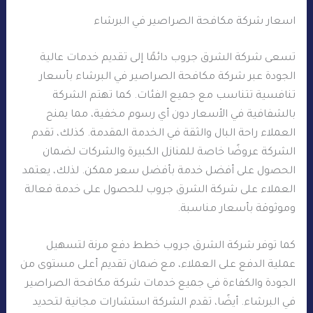
اسعار شركة مكافحة الصراصير في البرشاء
تسعى شركة الشرق جروب دائمًا إلى تقديم خدمات عالية
الجودة عبر شركة مكافحة الصراصير في البرشاء بأسعار
تنافسية تتناسب مع جميع الفئات. كما تهتم الشركة
بالشفافية في الأسعار دون أي رسوم مخفية، مما يمنح
العملاء راحة البال والثقة في الخدمة المقدمة. كذلك، تقدم
الشركة عروضًا خاصة للمنازل الكبيرة والشركات لضمان
الحصول على أفضل خدمة بأفضل سعر ممكن. لذلك، يعتمد
العملاء على شركة الشرق جروب للحصول على خدمة فعالة
وموثوقة بأسعار مناسبة.
كما توفر شركة الشرق جروب خطط دفع مرنة لتسهيل
عملية الدفع على العملاء، مع ضمان تقديم أعلى مستوى من
الجودة والكفاءة في جميع خدمات شركة مكافحة الصراصير
في البرشاء. أيضًا، تقدم الشركة استشارات مجانية لتحديد