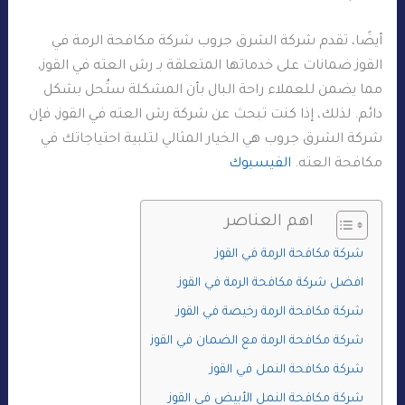
أيضًا، تقدم شركة الشرق جروب شركة مكافحة الرمة في
القوز ضمانات على خدماتها المتعلقة بـ رش العته في القوز،
مما يضمن للعملاء راحة البال بأن المشكلة ستُحل بشكل
دائم. لذلك، إذا كنت تبحث عن شركة رش العته في القوز، فإن
شركة الشرق جروب هي الخيار المثالي لتلبية احتياجاتك في
مكافحة العته.
الفيسبوك
اهم العناصر
شركة مكافحة الرمة في القوز
افضل شركة مكافحة الرمة في القوز
شركة مكافحة الرمة رخيصة في القوز
شركة مكافحة الرمة مع الضمان في القوز
شركة مكافحة النمل في القوز
شركة مكافحة النمل الأبيض في القوز