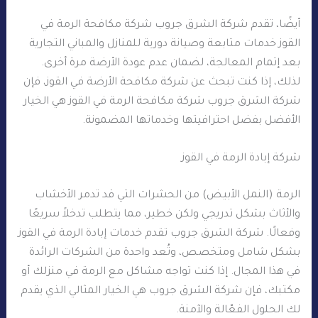
أيضًا، تقدم شركة الشرق جروب شركة مكافحة الرمة في
القوز خدمات متابعة وصيانة دورية للمنازل والمباني التجارية
بعد إتمام المعالجة، لضمان عدم عودة الأرضة مرة أخرى.
لذلك، إذا كنت تبحث عن شركة مكافحة الأرضة في القوز، فإن
شركة الشرق جروب شركة مكافحة الرمة في القوز هي الخيار
الأفضل بفضل احترافيتها وخدماتها المضمونة.
شركة إبادة الرمة في القوز
الرمة (النمل الأبيض) من الحشرات التي قد تدمر الأخشاب
والأثاث بشكل تدريجي ولكن خطير، مما يتطلب تدخلاً سريعًا
وفعالًا. شركة الشرق جروب تقدم خدمات إبادة الرمة في القوز
بشكل شامل ومتخصص، وتُعد واحدة من الشركات الرائدة
في هذا المجال. إذا كنت تواجه مشاكل مع الرمة في منزلك أو
مكتبك، فإن شركة الشرق جروب هي الخيار المثالي الذي يقدم
لك الحلول الفعّالة والآمنة.