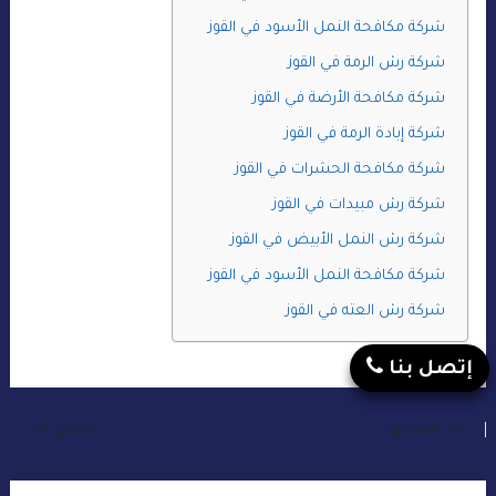
شركة مكافحة النمل الأسود في القوز
شركة رش الرمة في القوز
شركة مكافحة الأرضة في القوز
شركة إبادة الرمة في القوز
شركة مكافحة الحشرات في القوز
شركة رش مبيدات في القوز
شركة رش النمل الأبيض في القوز
شركة مكافحة النمل الأسود في القوز
شركة رش العته في القوز
إتصل بنا
السابق
التالي