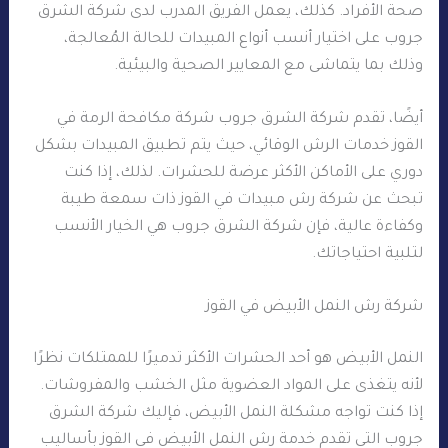
صحة الأفراد. كذلك، يعمل الفريق المدرب لدى شركة الشرق
جروب على اختيار أنسب أنواع المبيدات للحالة المُعالجة،
وذلك بما يتماشى مع المعايير الصحية والبيئية.
أيضًا، تقدم شركة الشرق جروب شركة مكافحة الرمة في
القوز خدمات الرش الوقائي، حيث يتم تطبيق المبيدات بشكل
دوري على الأماكن الأكثر عرضة للحشرات. لذلك، إذا كنت
تبحث عن شركة رش مبيدات في القوز ذات سمعة طيبة
وكفاءة عالية، فإن شركة الشرق جروب هي الخيار الأنسب
لتلبية احتياجاتك.
شركة رش النمل الأبيض في القوز
النمل الأبيض هو أحد الحشرات الأكثر تدميرًا للممتلكات نظرًا
لأنه يتغذى على المواد العضوية مثل الخشب والمفروشات.
إذا كنت تواجه مشكلة النمل الأبيض، فإليك شركة الشرق
جروب التي تقدم خدمة رش النمل الأبيض في القوز بأساليب