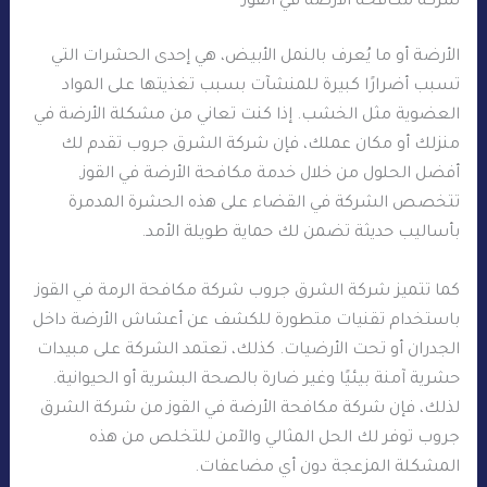
شركة مكافحة الأرضة في القوز
الأرضة أو ما يُعرف بالنمل الأبيض، هي إحدى الحشرات التي
تسبب أضرارًا كبيرة للمنشآت بسبب تغذيتها على المواد
العضوية مثل الخشب. إذا كنت تعاني من مشكلة الأرضة في
منزلك أو مكان عملك، فإن شركة الشرق جروب تقدم لك
أفضل الحلول من خلال خدمة مكافحة الأرضة في القوز.
تتخصص الشركة في القضاء على هذه الحشرة المدمرة
بأساليب حديثة تضمن لك حماية طويلة الأمد.
كما تتميز شركة الشرق جروب شركة مكافحة الرمة في القوز
باستخدام تقنيات متطورة للكشف عن أعشاش الأرضة داخل
الجدران أو تحت الأرضيات. كذلك، تعتمد الشركة على مبيدات
حشرية آمنة بيئيًا وغير ضارة بالصحة البشرية أو الحيوانية.
لذلك، فإن شركة مكافحة الأرضة في القوز من شركة الشرق
جروب توفر لك الحل المثالي والآمن للتخلص من هذه
المشكلة المزعجة دون أي مضاعفات.