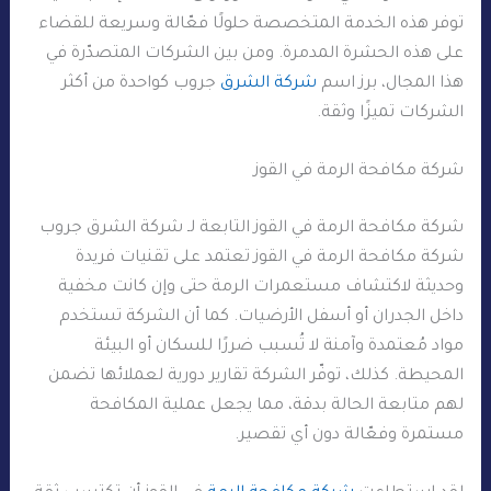
توفر هذه الخدمة المتخصصة حلولًا فعّالة وسريعة للقضاء
على هذه الحشرة المدمرة. ومن بين الشركات المتصدّرة في
هذا المجال، برز اسم
شركة الشرق
جروب كواحدة من أكثر
الشركات تميزًا وثقة.
شركة مكافحة الرمة في القوز
شركة مكافحة الرمة في القوز التابعة لـ شركة الشرق جروب
شركة مكافحة الرمة في القوز تعتمد على تقنيات فريدة
وحديثة لاكتشاف مستعمرات الرمة حتى وإن كانت مخفية
داخل الجدران أو أسفل الأرضيات. كما أن الشركة تستخدم
مواد مُعتمدة وآمنة لا تُسبب ضررًا للسكان أو البيئة
المحيطة. كذلك، توفّر الشركة تقارير دورية لعملائها تضمن
لهم متابعة الحالة بدقة، مما يجعل عملية المكافحة
مستمرة وفعّالة دون أي تقصير.