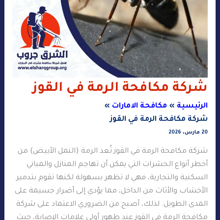
شركة مكافحة الرمة في القوز
الرئيسية
مكافحة الامارات
شركة مكافحة الرمة في القوز
20 مارس، 2026
شركة مكافحة الرمة في القوز تُعد الرمة (النمل الأبيض) من
أخطر أنواع الحشرات التي يمكن أن تهاجم المنازل والمباني
السكنية والتجارية، فهي لا تظهر بسهولة لكنها تقوم بتدمير
الأخشاب والأثاث من الداخل، مما يؤدي إلى أضرار جسيمة على
المدى الطويل. لذلك، أصبح من الضروري الاعتماد على شركة
مكافحة الرمة في القوز عند ظهور أولى علامات الإصابة، حيث