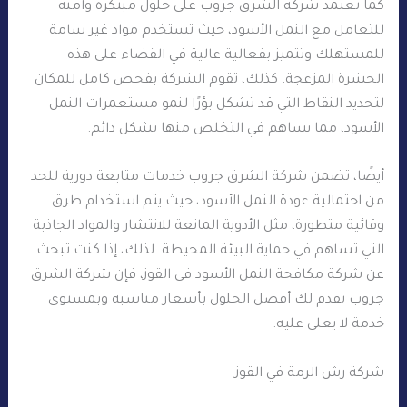
كما تعتمد شركة الشرق جروب على حلول مبتكرة وآمنة
للتعامل مع النمل الأسود، حيث تستخدم مواد غير سامة
للمستهلك وتتميز بفعالية عالية في القضاء على هذه
الحشرة المزعجة. كذلك، تقوم الشركة بفحص كامل للمكان
لتحديد النقاط التي قد تشكل بؤرًا لنمو مستعمرات النمل
الأسود، مما يساهم في التخلص منها بشكل دائم.
أيضًا، تضمن شركة الشرق جروب خدمات متابعة دورية للحد
من احتمالية عودة النمل الأسود، حيث يتم استخدام طرق
وقائية متطورة، مثل الأدوية المانعة للانتشار والمواد الجاذبة
التي تساهم في حماية البيئة المحيطة. لذلك، إذا كنت تبحث
عن شركة مكافحة النمل الأسود في القوز، فإن شركة الشرق
جروب تقدم لك أفضل الحلول بأسعار مناسبة وبمستوى
خدمة لا يعلى عليه.
شركة رش الرمة في القوز