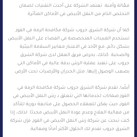
فعّالة وآمنة. تعتمد الشركة على أحدث التقنيات لضمان
التخلص التام من النمل الأبيض في الأماكن المتأثرة.
كما أن شركة الشرق جروب شركة مكافحة الرمة في القوز
تستخدم المبيدات المتخصصة في القضاء على النمل الأبيض
بشكل دائم، مع الأخذ في الاعتبار معايير السلامة البيئية
والصحية. كذلك، يحرص فريق العمل لدى شركة الشرق
جروب على تنفيذ عملية الرش بدقة عالية في الأماكن التي
يصعب الوصول إليها، مثل الجدران والأرضيات تحت الأرض.
أيضًا، تقدم شركة الشرق جروب شركة مكافحة الرمة في
القوز ضمانات لخدماتها التي تتعلق بـ رش النمل الأبيض في
القوز، حيث يمكن للعملاء الحصول على متابعة دورية للتأكد
من فعالية العلاج وعدم عودة النمل الأبيض مجددًا. لذلك، إذا
كنت تبحث عن شركة رش النمل الأبيض في القوز، فإن شركة
الشرق جروب تقدم لك الحلول الأكثر أمانًا وفعالية.