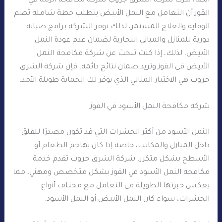
أيضًا، تُدرك شركة الشرق جروب شركة مكافحة الرمة في
القوز أن التعامل مع النمل الأبيض يتطلب خطة شاملة تضم
الوقاية والعلاج المستمر، لذلك توفر الشركة برامج صيانة
دورية للمنازل والمباني التجارية لضمان عدم عودة النمل
الأبيض. لذلك، إذا كنت تبحث عن شركة مكافحة النمل
الأبيض في القوز وتريد ضمان نتائج دائمة، فإن شركة الشرق
جروب هي الاختيار المثالي الذي يوفر لك الحماية طويلة الأمد.
شركة مكافحة النمل الأسود في القوز
النمل الأسود من أكثر الحشرات التي قد تكون مصدرًا للقلق
داخل المنازل والمكاتب، خاصة إذا كان يهاجم الطعام أو
الأسطح بشكل متكرر. شركة الشرق جروب تقدم خدمة
مكافحة النمل الأسود في القوز بشكل متخصص ومهني، مما
يعكس خبرتها الطويلة في التعامل مع مختلف أنواع
الحشرات، سواء كان النمل الأبيض أو النمل الأسود.