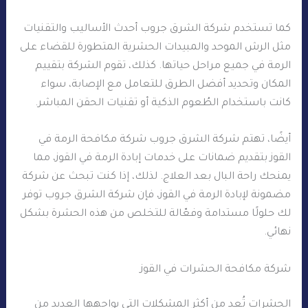
كما تستخدم شركة الشرق جروب أحدث الأساليب والتقنيات
مثل الرش الموحد والمبيدات الحشرية المتطورة للقضاء على
الرمة في جميع مراحل حياتها. كذلك، تقوم الشركة بتقييم
المكان وتحديد أفضل الطرق للتعامل مع الإصابة، سواء
كانت باستخدام الطُعوم الذكية أو تقنيات الحقن المباشر.
أيضًا، تهتم شركة الشرق جروب شركة مكافحة الرمة في
القوز بتقديم ضمانات على خدمات إبادة الرمة في القوز، مما
يمنحك راحة البال بعد العلاج. لذلك، إذا كنت تبحث عن شركة
مضمونة لإبادة الرمة في القوز، فإن شركة الشرق جروب توفر
لك حلولًا مستدامة وفعّالة للتخلص من هذه الحشرة بشكل
نهائي.
شركة مكافحة الحشرات في القوز
الحشرات تُعد من أكثر المشكلات التي يواجهها العديد من