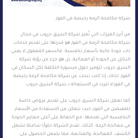
شركة مكافحة الرمة رخيصة في القوز
من أبرز الميزات التي تُميز شركة الشرق جروب في مجال
شركة مكافحة الرمة في القوز هو قدرتها على تقديم خدمات
ذات جودة عالية بأسعار تنافسية. فالسعر المعقول لا يعني
التنازل عن الجودة أو الفعالية، بل هو جزء من رؤية شركة
الشرق جروب لتوفير حلول ميسورة التكلفة لكل السكان في
القوز. لذلك، إذا كنت تبحث عن شركة مكافحة الرمة رخيصة
في القوز لا تتردد في الاستعانة بـ شركة الشرق جروب.
كما تعمل شركة الشرق جروب على تقديم عروض خاصة
للمقيمين في القوز، حيث تتمكن من الاستفادة من الأسعار
التنافسية التي تقدمها، مع الحفاظ على أعلى معايير الجودة
في معالجة الرمة. كذلك، تقدم الشركة حلولًا شاملة تشمل
الكشف، المعالجة، والمتابعة، مما يضمن الحصول على