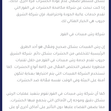
بشكل مستمر لضمان عدم عودة الحشرات مرة أخرى. لذلك،
إذا كنت تبحث عن شركة مكافحة الحشرات في القوز التي
تقدم خدمات عالية الجودة واحترافية، فإن شركة الشرق
جروب هي الخيار المثالي لك.
شركة رش مبيدات في القوز
إن رش المبيدات بشكل صحيح وفعّال هو أحد الطرق
الرئيسية للتخلص من الحشرات بشكل دائم. شركة الشرق
جروب تقدم خدمة رش مبيدات في القوز من خلال تقنيات
متطورة تضمن التخلص الفعّال من كافة أنواع الحشرات. كما
تستخدم الشركة المبيدات التي يتم اختيارها بعناية لتكون
آمنة على البيئة وفي الوقت نفسه فعّالة ضد الحشرات.
كما أن شركة رش مبيدات في القوز تقوم بتنفيذ عمليات الرش
بشكل دقيق وموجه إلى الأماكن التي يتجمع فيها الحشرات،
مما يضمن القضاء عليها دون التأثير على أماكن أخرى أو على