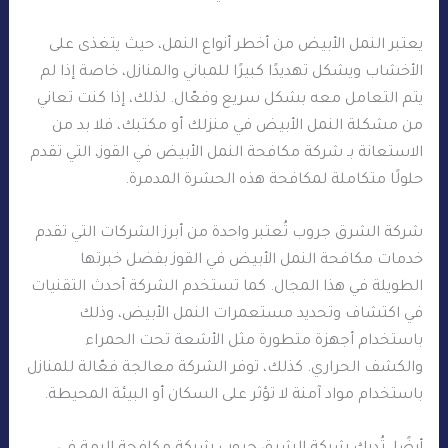
يعتبر النمل الأبيض من أخطر أنواع النمل، حيث يتغذى على
الأخشاب ويشكل تهديدًا كبيرًا للمباني والمنازل، خاصة إذا لم
يتم التعامل معه بشكل سريع وفعّال. لذلك، إذا كنت تعاني
من مشكلة النمل الأبيض في منزلك أو مكتبك، فلا بد من
الاستعانة بـ شركة مكافحة النمل الأبيض في القوز، التي تقدم
حلولًا متكاملة لمكافحة هذه الحشرة المدمرة.
شركة الشرق جروب تُعتبر واحدة من أبرز الشركات التي تقدم
خدمات مكافحة النمل الأبيض في القوز بفضل خبرتها
الطويلة في هذا المجال. كما تستخدم الشركة أحدث التقنيات
في اكتشاف وتحديد مستعمرات النمل الأبيض، وذلك
باستخدام أجهزة متطورة مثل الأشعة تحت الحمراء
والكشف الحراري. كذلك، توفر الشركة معالجة فعّالة للمنازل
باستخدام مواد آمنة لا تؤثر على السكان أو البيئة المحيطة.