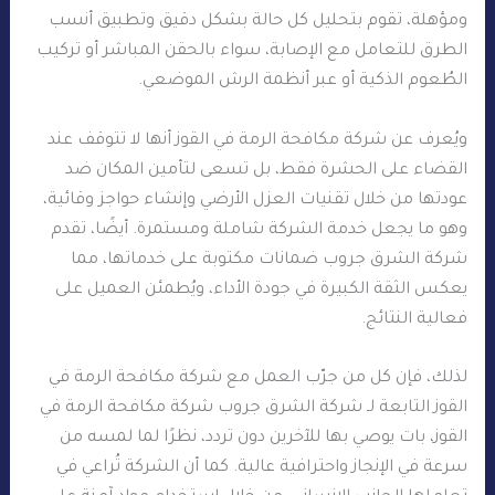
ومؤهلة، تقوم بتحليل كل حالة بشكل دقيق وتطبيق أنسب
الطرق للتعامل مع الإصابة، سواء بالحقن المباشر أو تركيب
الطُعوم الذكية أو عبر أنظمة الرش الموضعي.
ويُعرف عن شركة مكافحة الرمة في القوز أنها لا تتوقف عند
القضاء على الحشرة فقط، بل تسعى لتأمين المكان ضد
عودتها من خلال تقنيات العزل الأرضي وإنشاء حواجز وقائية،
وهو ما يجعل خدمة الشركة شاملة ومستمرة. أيضًا، تقدم
شركة الشرق جروب ضمانات مكتوبة على خدماتها، مما
يعكس الثقة الكبيرة في جودة الأداء، ويُطمئن العميل على
فعالية النتائج.
لذلك، فإن كل من جرّب العمل مع شركة مكافحة الرمة في
القوز التابعة لـ شركة الشرق جروب شركة مكافحة الرمة في
القوز، بات يوصي بها للآخرين دون تردد، نظرًا لما لمسه من
سرعة في الإنجاز واحترافية عالية. كما أن الشركة تُراعي في