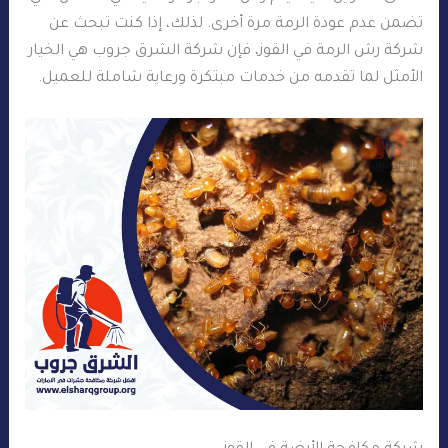
تضمن عدم عودة الرمة مرة أخرى. لذلك، إذا كنت تبحث عن
شركة رش الرمة في القوز، فإن شركة الشرق جروب هي الخيار
الأمثل لما تقدمه من خدمات مبتكرة ورعاية شاملة للعميل.