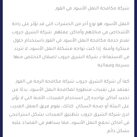
شركة مكافحة النمل الأسود في القوز
النمل الأسود هو نوع آخر من الحشرات التي قد تؤثر على راحة
الأشخاص في منازلهم وأماكن عملهم. شركة الشرق جروب
تقدم خدمة مكافحة النمل الأسود في القوز باستخدام حلول
مبتكرة وآمنة. إذا كنت تواجه مشكلة النمل الأسود، لا تتردد
في الاستعانة بـ شركة الشرق جروب لضمان التخلص منها
بسرعة وفعالية.
كما أن شركة الشرق جروب شركة مكافحة الرمة في القوز
تعتمد على تقنيات متطورة لمكافحة النمل الأسود، بدءًا من
تحديد أماكن تواجده إلى استخدام المبيدات الآمنة التي لا تؤثر
على البيئة أو صحة السكان. كذلك، يقوم فريق العمل المدرب
لدى شركة الشرق جروب بتطبيق المبيدات بشكل استراتيجي
في أماكن تجمع النمل الأسود، مما يساهم في القضاء عليه
بشكل دائم.