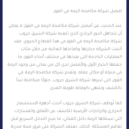
افضل شركة مكافحة الرمة في القوز
عند الحديث عن أفضل شركة مكافحة الرمة في القوز، لا يمكن
أن نتجاهل الدور الريادي الذي تلعبه شركة الشرق جروب
شركة مكافحة الرمة في القوز في هذا القطاع الحيوي. فقد
أثبتت الشركة جدارتها وكفاءتها العالية من خلال مئات
العمليات الناجحة التي نفذتها في مختلف أنحاء القوز، ما
جعلها الخيار الأول والأفضل لدى كل من يعاني من وجود الرمة
في منزله أو مكان عمله. وتقدم شركة مكافحة الرمة في
القوز، التي تديرها شركة الشرق جروب، حلولًا متكاملة تبدأ
بالكشف وتنتهي بالوقاية طويلة المدى.
كما تُوظف شركة الشرق جروب أحدث أجهزة الاستشعار
الحراري والرادارات الأرضية للكشف عن الأنفاق والمسارات
التي تسلكها الرمة داخل المباني، ما يتيح التدخل السريع قبل
تفاقم المشكلة. كذلك، تعتمد الشركة على فرق فنية مدربة