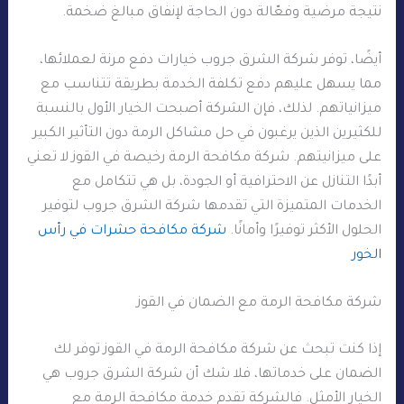
نتيجة مرضية وفعّالة دون الحاجة لإنفاق مبالغ ضخمة.
أيضًا، توفر شركة الشرق جروب خيارات دفع مرنة لعملائها،
مما يسهل عليهم دفع تكلفة الخدمة بطريقة تتناسب مع
ميزانياتهم. لذلك، فإن الشركة أصبحت الخيار الأول بالنسبة
للكثيرين الذين يرغبون في حل مشاكل الرمة دون التأثير الكبير
على ميزانيتهم. شركة مكافحة الرمة رخيصة في القوز لا تعني
أبدًا التنازل عن الاحترافية أو الجودة، بل هي تتكامل مع
الخدمات المتميزة التي تقدمها شركة الشرق جروب لتوفير
الحلول الأكثر توفيرًا وأمانًا.
شركة مكافحة حشرات في رأس
الخور
شركة مكافحة الرمة مع الضمان في القوز
إذا كنت تبحث عن شركة مكافحة الرمة في القوز توفر لك
الضمان على خدماتها، فلا شك أن شركة الشرق جروب هي
الخيار الأمثل. فالشركة تقدم خدمة مكافحة الرمة مع