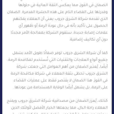
الضمان في القوز، مما يعكس الثقة العالية في حلولها
وقدرتها على القضاء التام على هذه الحشرة المدمرة. الضمان
الذي تقدمه شركة الشرق جروب يعني أن العملاء يمكنهم
الحصول على تأكيد بأنه في حال عودة الرمة أو ظهور أي
علامات إصابة جديدة، ستقوم الشركة بمعالجة الأمر مجددًا
دون أي تكاليف إضافية.
كما أن شركة الشرق جروب توفر ضمانًا طويل الأمد يشمل
جميع أنواع العلاجات والتقنيات التي تُستخدم لمكافحة الرمة.
أيضًا، يُعتبر الضمان من أهم العوامل التي جعلت شركة
الشرق جروب تحظى بثقة العملاء في شركة مكافحة الرمة
في القوز. هذا الضمان لا يقتصر فقط على عمليات القضاء
على الرمة، بل يشمل أيضًا الوقاية المستدامة من عودتها.
كذلك، يُعزز الضمان من مصداقية شركة الشرق جروب ويمنح
العملاء راحة البال، مما يجعلها الخيار الأفضل لأولئك الذين