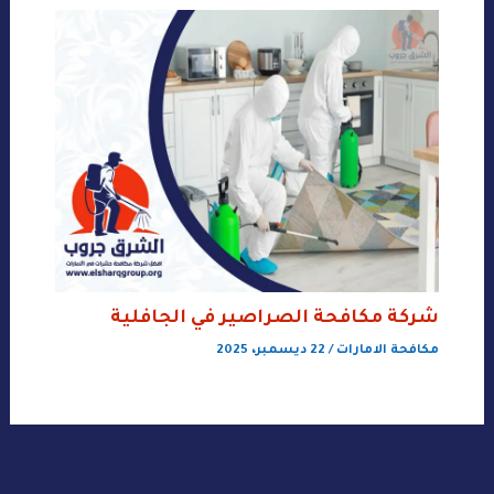
شركة مكافحة الصراصير في الجافلية
مكافحة الامارات
/
22 ديسمبر، 2025