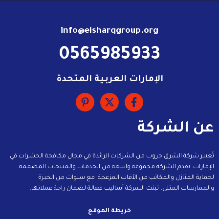
info@elsharqgroup.org
0565985933
الإمارات العربية المتحدة
عن الشركة
تُعتبر شركة الشرق جروب من الشركات الرائدة في مجال مكافحة الحشرات في
الإمارات. تقدم الشركة مجموعة واسعة من الخدمات والمنتجات المصممة
لحماية المنازل والمكاتب من الآفات المزعجة. مع سنوات من الخبرة
والممارسات المثلى، تبنت الشركة أساليب فعالة لضمان راحة عملائها.
خريطة الموقع