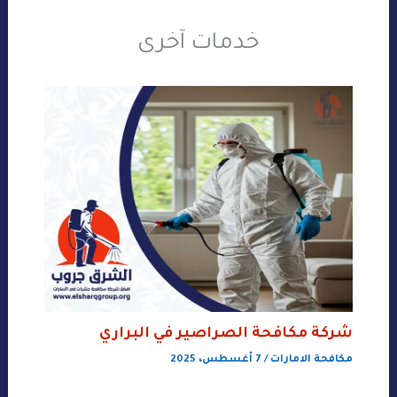
خدمات آخرى
شركة مكافحة الصراصير في البراري
مكافحة الامارات
/
7 أغسطس، 2025