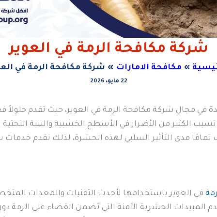
شركة مكافحة الرمة في العوير
ئيسية
مكافحة الامارات
شركة مكافحة الرمة في العو
22 مايو، 2026
 في مجال شركة مكافحة الرمة في العوير، حيث تقدم حلولاً فعا
 تسبب الكثير من الأضرار في الأسطح الخشبية والبنية التحتية ل
تمامًا مدى التأثير السلبي لهذه الحشرة، لذلك نقدم خدمات 
مة
في العوير باستخدامها لأحدث التقنيات والمعدات المتخص
مبيدات الحشرية الآمنة التي تضمن القضاء على الرمة دون التأ