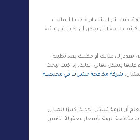
ودة، حيث يتم استخدام أحدث الأساليب
 كشف الرمة التي يمكن أن تكون غير مرئية
 تعود إلى منزلك أو مكتبك بعد تطبيق
 عليها بشكل نهائي. لذلك، إذا كنت تبحث
مئنان.
شركة مكافحة حشرات في محيصنة
 أن الرمة تشكل تهديدًا كبيرًا للمباني
مات مكافحة الرمة بأسعار معقولة تضمن