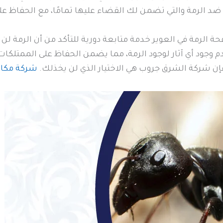
د الرمة والتي تضمن لك القضاء عليها تمامًا، مع الحفاظ على 
ة الرمة في العوير خدمة متابعة دورية للتأكد من أن الرمة 
 وجود أي آثار لوجود الرمة، مما يضمن الحفاظ على الممتلكات
إن شركة الشرق جروب هي الاختيار الذي لن يخذلك.
شركة مكاف