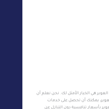
وير هي الخيار الأمثل لك. نحن نعلم أن
لعوير، يمكنك أن تحصل على خدمات
ير بأسعار تنافسية دون التنازل عن