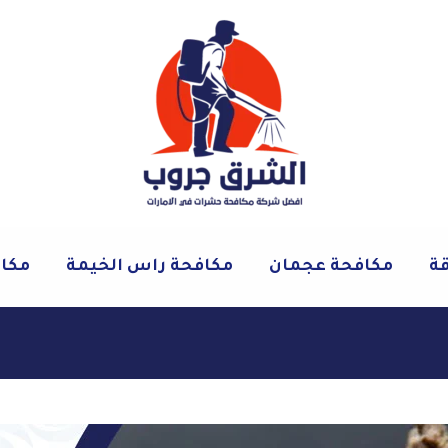
قة
مكافحة عجمان
مكافحة راس الخيمة
مكاف