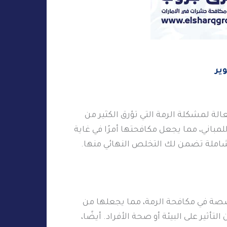
ير
لة لمشكلة الرمة التي تؤرق الكثير من
لمباني، مما يجعل مكافحتها أمرًا في غاية
شاملة تضمن لك التخلص النهائي منها.
صة في مكافحة الرمة، مما يجعلها من
ثير على البيئة أو صحة الأفراد. أيضًا،