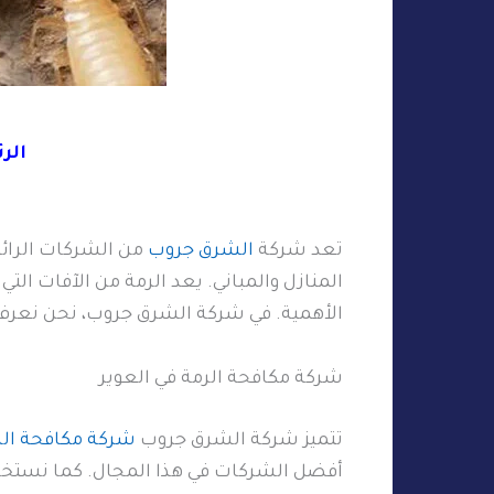
الر
تعد شركة
الشرق جروب
من الشركات الرائدة
المنازل والمباني. يعد الرمة من الآفات التي
الأهمية. في شركة الشرق جروب، نحن نعرف 
شركة مكافحة الرمة في العوير
تتميز شركة الشرق جروب
شركة مكافحة الر
أفضل الشركات في هذا المجال. كما نستخدم ال