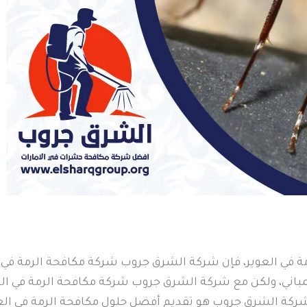
في العوير، فإن شركة الشرق جروب شركة مكافحة الرمة في الع
مباني، ولكن مع شركة الشرق جروب شركة مكافحة الرمة في ا
ركة الشرق جروب هو تقديم أفضل حلول مكافحة الرمة في العو