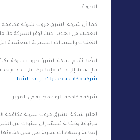
الجودة.
كما أن شركة الشرق جروب شركة مكافحة الرم
العملاء في العوير. حيث توفر الشركة حلاً م
التقنيات والمبيدات الحشرية المعتمدة الت
أيضًا، تقدم شركة الشرق جروب شركة مكافحة
بالإضافة إلى ذلك، فإننا نركز على تقديم خد
شركة مكافحة حشرات في ند الشبا
شركة مكافحة الرمة مجربة في العوير
تعتبر شركة الشرق جروب شركة مكافحة الرم
موثوقة وفعّالة تستند إلى سنوات من الخبرة
إيجابية وشهادات مجربة على مدى كفاءتها 