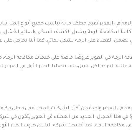
ة في العوير تقدم خططًا مرنة تناسب جميع أنواع الميزانيات
تكاملاً لمكافحة الرمة يشمل الكشف المبكر، والعلاج الفعّال،
ي تضمن القضاء على الرمة بشكل نهائي، كما أننا نحرص على 
 الرمة في العوير عروضًا خاصة على خدمات مكافحة الرمة، مما
مة عالية الجودة لكل عميل، مما يجعلنا الخيار الأول في العو
ة في العوير واحدة من أكثر الشركات المجربة في مجال مكافح
 في هذا المجال. العديد من العملاء في العوير يثقون في شرك
في مكافحة الرمة. لقد أصبحت شركة الشرق جروب الخيار الأو