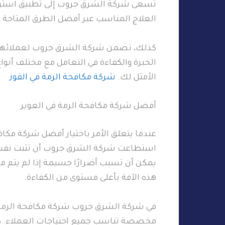
تسعى شركة الشرق جروب إلى تطبيق استراتي
العلاج المناسب عبر أفضل الطرق المتاحة.
كذلك، تضمن شركة الشرق جروب لعملائها في
الخبرة والكفاءة في التعامل مع مختلف أنوا
الأمثل لك.
شركة مكافحة الرمة في القوز
أفضل شركة مكافحة الرمة في العوير
عندما يتعلق الأمر باختيار أفضل شركة مكا
استطاعت شركة الشرق جروب أن تثبت نفسها ك
يمكن أن تسبب أضرارًا جسيمة إذا لم يتم 
هذه الآفة بأعلى مستوى من الكفاءة.
في شركة الشرق جروب شركة مكافحة الرمة ف
مخصصة تناسب جميع احتياجات العملاء. كذل