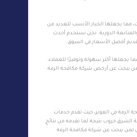
، مما يجعلها الخيار الأنسب للعديد من
 والمتابعة الدورية. نحن نستخدم أحدث
تقديم أفضل الأسعار في السوق.
 يجعلها أكثر سهولة وتوفيرًا للعملاء.
ير لمن يبحث عن أرخص شركة مكافحة الرمة.
ة الرمة في العوير، حيث تقدم خدمات
ة الشرق جروب نتيجة لما تقدمه من نتائج
ل لمن يبحث عن شركة مكافحة الرمة