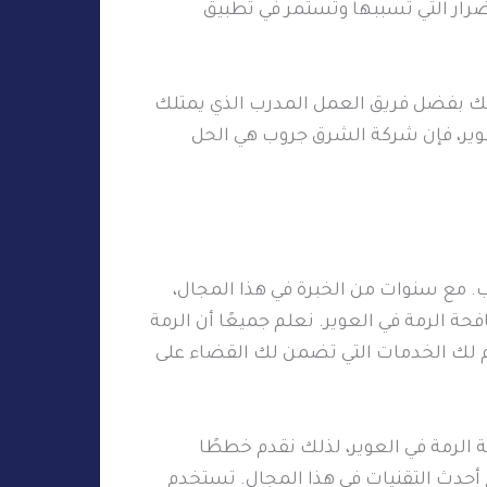
رار التي تسببها وتستمر في تطبيق
لك بفضل فريق العمل المدرب الذي يمتلك
لعوير، فإن شركة الشرق جروب هي الحل
ب. مع سنوات من الخبرة في هذا المجال،
الرمة في العوير. نعلم جميعًا أن الرمة
م لك الخدمات التي تضمن لك القضاء على
الرمة في العوير، لذلك نقدم خططًا
أحدث التقنيات في هذا المجال. تستخدم