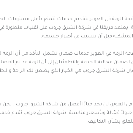
ة الرمة في العوير بتقديم خدمات تتمتع بأعلى مستويات الج
مة. يعتمد فريقنا في شركة الشرق جروب على تقنيات متطورة في
ة المشكلة قبل أن تتسبب في أضرار جسيمة.
ة الرمة في العوير خدمات ضمان تشمل التأكد من أن الرمة لن
لضمان فعالية الخدمة والاطمئنان إلى أن الرمة قد تم القضاء
فإن شركة الشرق جروب هي الخيار الذي يضمن لك الراحة والاط
العوير، لن تجد خيارًا أفضل من شركة الشرق جروب . نحن نعلم
ب حلولاً فعّالة وبأسعار مناسبة. شركة الشرق جروب تقدم خد
لقلق بشأن التكاليف.