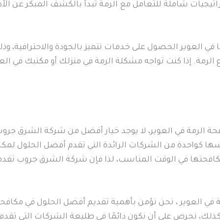
جيات شاملة للتعامل مع الرمة تبدأ بالكشف المبكر عن الأض
 العوير الحصول على خدمات تتميز بالجودة والاحترافية، وذ
ع الرمة. إذا كنت تواجه مشكلة الرمة في منزلك أو مكتبك في ا
فحة الرمة في العوير، لا يوجد خيار أفضل من شركة الشرق جرو
واحدة من الشركات الرائدة التي تقدم أفضل الحلول لمكافحة 
مكافحتها في الوقت المناسب، لذا فإن شركة الشرق جروب تقد
ي العوير ، نحن نؤمن بأهمية تقديم أفضل الحلول في مكافحة 
ك، نحرص على أن نكون دائمًا في طليعة الشركات التي تقدم 