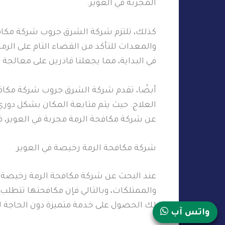
المجربة في العوير.
كذلك، تلتزم شركة الشرق جروب شركة مكافح
والمعدات للتأكد من القضاء التام على الر
في البداية، مما يجعلنا قادرين على معالج
أيضًا، تقدم شركة الشرق جروب شركة مكافح
العلاج. حيث يتم متابعة المكان بشكل دوري 
عن شركة مكافحة الرمة مجربة في العوير، 
شركة مكافحة الرمة رخيصة في العوير
عند البحث عن شركة مكافحة الرمة رخيصة في 
والممتلكات، وبالتالي فإن مكافحتها تتطل
لك الحصول على خدمة متميزة دون الحاجة ل
واتس آب