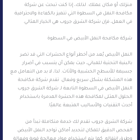
منزلك أو مكان عملك. لذلك، إذا كنت تبحث عن شركة
مكافحة النمل في السطوة التي تتميز بالكفاءة والاحترافية
في العمل، فإن شركة الشرق جروب هي الخيار المثالي.
شركة مكافحة النمل الأبيض في السطوة
النمل الأبيض يُعد من أخطر أنواع الحشرات التي قد تضر
بالبنية التحتية للمباني، حيث يمكن أن يتسبب في أضرار
جسيمة للأسطح الخشبية والأثاث. لذا، لا بد من التعامل مع
هذه المشكلة بشكل سريع وفعال. تقدم شركة مكافحة
النمل الأبيض في السطوة التابعة لـ شركة الشرق جروب
الحلول المثلى لمكافحة هذه الحشرة المدمرة باستخدام
أحدث التقنيات والأساليب المتبعة عالميًا.
شركة الشرق جروب تقدم لك خدمة متكاملة تبدأ من
الفحص الدقيق للمكان لتحديد أماكن تواجد النمل الأبيض
وطرق انتقاله. كما يتم استخدام مواد معالجة قوية وفعالة