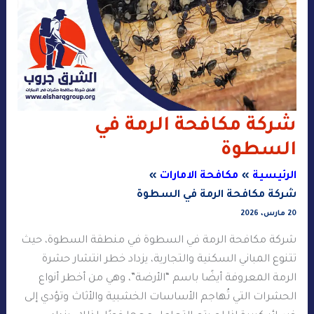
شركة مكافحة الرمة في
السطوة
الرئيسية
مكافحة الامارات
شركة مكافحة الرمة في السطوة
20 مارس، 2026
شركة مكافحة الرمة في السطوة في منطقة السطوة، حيث
تتنوع المباني السكنية والتجارية، يزداد خطر انتشار حشرة
الرمة المعروفة أيضًا باسم “الأرضة”، وهي من أخطر أنواع
الحشرات التي تُهاجم الأساسات الخشبية والأثاث وتؤدي إلى