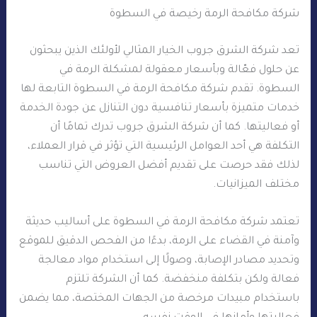
شركة مكافحة الرمة رخيصة في السطوة
تعد شركة الشرق جروب الخيار المثالي لأولئك الذين يبحثون
عن حلول فعّالة وبأسعار معقولة لمشكلة الرمة في
السطوة. تقدم شركة مكافحة الرمة في السطوة التابعة لها
خدمات متميزة بأسعار تنافسية دون التنازل عن جودة الخدمة
أو فعاليتها. كما أن شركة الشرق جروب تدرك تمامًا أن
التكلفة هي أحد العوامل الرئيسية التي تؤثر في قرار العملاء،
لذلك فقد حرصت على تقديم أفضل العروض التي تناسب
مختلف الميزانيات.
تعتمد شركة مكافحة الرمة في السطوة على أساليب حديثة
وآمنة في القضاء على الرمة، بدءًا من الفحص الدقيق للموقع
وتحديد مصادر الإصابة، وصولًا إلى استخدام مواد معالجة
فعالة ولكن بتكلفة منخفضة. كما أن الشركة تلتزم
باستخدام مبيدات مرخصة من الجهات المختصة، مما يضمن