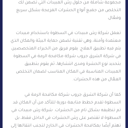
مجموعة شاملة من حلول رش المبيدات التي تضمن لك
التخلص من جميع أنواع الحشرات المزعجة بشكل سريع
وفعّال.
تعمل شركة رش مبيدات في السطوة باستخدام مبيدات
معتمدة وآمنة، وهي تقنية تضمن حماية البيئة والمكان الذي
يتم فيه تطبيق العلاج. يقوم فريق من الخبراء المتخصصين
في شركة الشرق جروب شركة مكافحة الرمة في السطوة
بتحديد نوع الحشرة ومدى انتشارها، ثم يقوم بتطبيق
المبيدات المناسبة في المكان المناسب لضمان التخلص
الفعّال من هذه الحشرات.
كما أن شركة الشرق جروب شركة مكافحة الرمة في
السطوة تقدم خطط متابعة دورية للتأكد من أن المكان قد
تم تنظيفه بشكل تام من الحشرات. شركة رش مبيدات في
السطوة لا تقتصر على رش الحشرات في الداخل فقط، بل
تهتم أيضًا بمكافحة الحشرات في الخارج لتجنب انتقالها إلى