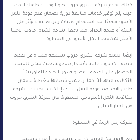
كذلك، تقدم شركة الشرق جروب حلولًا وقائية طويلة الأمد،
حيث يتم توفير خدمات متابعة دورية لضمان عدم عودة النمل
الأسود مجددًا. يتم استخدام تقنيات رش حديثة لا تؤثر على
البيئة أو صحة الأفراد، مما يجعل شركة الشرق جروب الاختيار
الأمثل لمكافحة النمل الأسود في السطوة.
أيضًا، تتمتع شركة الشرق جروب بسمعة ممتازة في تقديم
خدمة ذات جودة عالية بأسعار معقولة، حيث يمكن للعملاء
الحصول على الخدمة المطلوبة دون الحاجة للقلق بشأن
التكاليف الباهظة. كما أن جميع خدماتها مغطاة بضمان
طويل الأمد ضد عودة النمل. لذلك، إذا كنت تبحث عن شركة
مكافحة النمل الأسود في السطوة، فإن شركة الشرق جروب
هي الخيار المثالي.
شركة رش الرمة في السطوة
تعد الرمة من الحشرات التي تتسبب في أضرار جسيمة