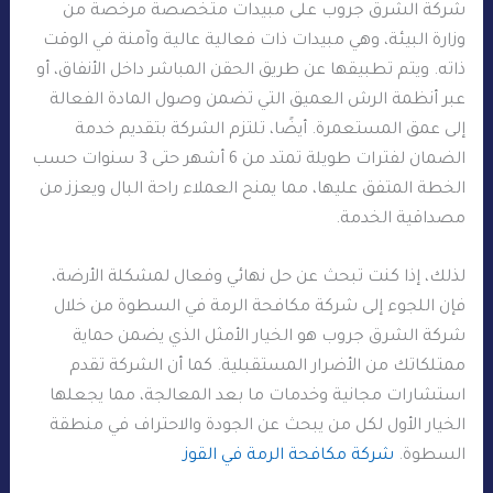
شركة الشرق جروب على مبيدات متخصصة مرخصة من
وزارة البيئة، وهي مبيدات ذات فعالية عالية وآمنة في الوقت
ذاته. ويتم تطبيقها عن طريق الحقن المباشر داخل الأنفاق، أو
عبر أنظمة الرش العميق التي تضمن وصول المادة الفعالة
إلى عمق المستعمرة. أيضًا، تلتزم الشركة بتقديم خدمة
الضمان لفترات طويلة تمتد من 6 أشهر حتى 3 سنوات حسب
الخطة المتفق عليها، مما يمنح العملاء راحة البال ويعزز من
مصداقية الخدمة.
لذلك، إذا كنت تبحث عن حل نهائي وفعال لمشكلة الأرضة،
فإن اللجوء إلى شركة مكافحة الرمة في السطوة من خلال
شركة الشرق جروب هو الخيار الأمثل الذي يضمن حماية
ممتلكاتك من الأضرار المستقبلية. كما أن الشركة تقدم
استشارات مجانية وخدمات ما بعد المعالجة، مما يجعلها
الخيار الأول لكل من يبحث عن الجودة والاحتراف في منطقة
السطوة.
شركة مكافحة الرمة في القوز