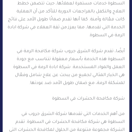
السطوة خدمات مستمرة لعملائها، حيث تتضمن خطط
العلاج والتكفل بالمراجعات الدورية للتأكد من أن العملية
كانت فعّالة وآمنة. كما أنها تقدم ضمانًا طويل الأمد على نتائج
الخدمة التي تقدمها، مما يعزز من ثقة العملاء في شركة ابادة
الرمة في السطوة.
أيضًا، تقدم شركة الشرق جروب شركة مكافحة الرمة في
السطوة هذه الخدمة بأسعار معقولة تتناسب مع جودة
العمل والمواد المستخدمة. شركة ابادة الرمة في السطوة
هي الخيار المثالي لجميع من يبحث عن علاج شامل وفعّال
لمشكلة الرمة، مع ضمان طويل الأمد ضد عودتها.
شركة مكافحة الحشرات في السطوة
من أهم الخدمات التي تقدمها شركة الشرق جروب في
السطوة هي شركة مكافحة الحشرات في السطوة. تقدم
الشركة مجموعة متنوعة من الحلول لمكافحة الحشرات التي