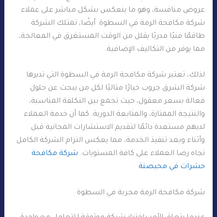
عروض منافسة، وهو ما ينعكس بشكل مباشر على عملاء
شركة مكافحة الرمة في السطوة. أيضًا، تمتلك الشركة
طاقمًا فنيًا مدربًا يقلل من الوقت المستغرق في المعالجة،
مما يوفر من التكاليف الإضافية.
لذلك، تعتبر شركة مكافحة الرمة في السطوة التي تديرها
شركة الشرق جروب خيارًا مثاليًا لكل من يبحث عن حلول
فعالة بسعر معقول، حيث تجمع بين التكلفة المناسبة،
والنتيجة الممتازة، والمتابعة الدورية. كما أن خدمة العملاء
لديهم مستعدة دائمًا لتقديم الاستشارات المجانية قبل
وأثناء وبعد تنفيذ الخدمة، مما يعكس التزام الشركة الكامل
تجاه رضا العملاء على كافة المستويات.
شركة مكافحة
حشرات في محيصنة
شركة مكافحة الرمة مجربة في السطوة