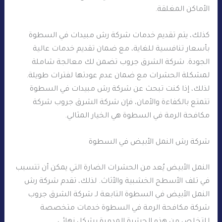
الأماكن المغلقة.
كذلك، يتم تقديم خدمات شركة رش مبيدات في السطوة
بأسعار تنافسية للغاية، مع ضمان تقديم خدمات عالية
الجودة. شركة الشرق جروب تضمن لك معالجة شاملة
لمشكلة الحشرات مع ضمان عدم عودتها لفترات طويلة.
لذلك، إذا كنت تبحث عن شركة رش مبيدات في السطوة
تتمتع بالكفاءة والأمان، فإن شركة الشرق جروب شركة
مكافحة الرمة في السطوة هي الخيار المثالي.
شركة رش النمل الأبيض في السطوة
النمل الأبيض يُعد من الحشرات الضارة التي يمكن أن تتسبب
في تلف الأسطح الخشبية والأثاث. لذلك، تقدم شركة رش
النمل الأبيض في السطوة التابعة لـ شركة الشرق جروب
شركة مكافحة الرمة في السطوة خدمات متخصصة
للتخلص من هذه الحشرة المدمرة بشكل نهائي.