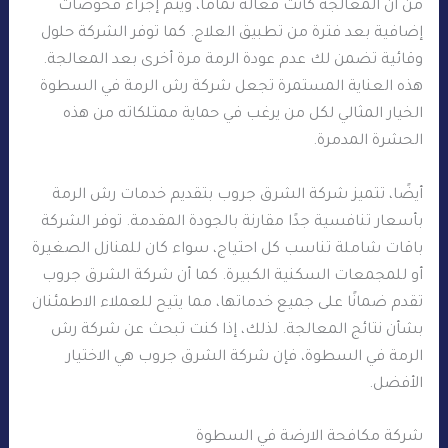
من أن المعالجة كانت فعّالة تمامًا، ويتم إجراء فحوصات
إضافية بعد فترة من تطبيق العلاج. كما توفر الشركة حلول
وقائية تضمن لك عدم عودة الرمة مرة أخرى بعد المعالجة.
هذه العناية المستمرة تجعل شركة رش الرمة في السطوة
الخيار المثالي لكل من يرغب في حماية ممتلكاته من هذه
الحشرة المدمرة.
أيضًا، تتميز شركة الشرق جروب بتقديم خدمات رش الرمة
بأسعار تنافسية جدًا مقارنة بالجودة المقدمة. توفر الشركة
باقات شاملة تناسب كل احتياج، سواء كان للمنازل الصغيرة
أو للمجمعات السكنية الكبيرة. كما أن شركة الشرق جروب
تقدم ضمانًا على جميع خدماتها، مما يتيح للعملاء الاطمئنان
بشأن نتائج المعالجة. لذلك، إذا كنت تبحث عن شركة رش
الرمة في السطوة، فإن شركة الشرق جروب هي الاختيار
الأفضل.
شركة مكافحة الارضة في السطوة