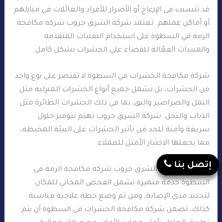
قد تتسبب في الإزعاج أو الأضرار للأفراد والعائلات في منازلهم
أو أماكن عملهم. تعتمد شركة الشرق جروب شركة مكافحة
الرمة في السطوة على استخدام التقنيات المتقدمة
والمبيدات الفعّالة للقضاء على الحشرات بشكل كامل.
شركة مكافحة الحشرات في السطوة لا تقتصر على نوع واحد
من الحشرات، بل تشمل جميع أنواع الحشرات المنزلية مثل
النمل والصراصير والبق، بما في ذلك الحشرات الطائرة مثل
الذباب والنحل. شركة الشرق جروب تهتم بتوفير حلول
سريعة وآمنة للحد من تأثير الحشرات على البيئة المحيطة،
مما يجعلها الاختيار الأمثل للعملاء.
إتصل بنا
كما تقدم شركة الشرق جروب شركة مكافحة الرمة في
السطوة خدمة متميزة تشمل الفحص المجاني للمكان
لتحديد مدى الإصابة، ومن ثم وضع خطة علاجية مناسبة.
كذلك، تضمن شركة مكافحة الحشرات في السطوة أن يتم