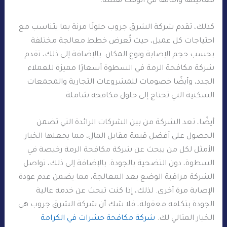
فعاليتها وأمانها في الوقت نفسه.
كذلك، تقدم شركة الشرق جروب حلولًا مرنة بما يتناسب مع
احتياجات كل عميل، حيث تُعرض خطط معالجة مختلفة
بحسب حجم الإصابة ونوع المكان. بالإضافة إلى ذلك، تقدم
شركة مكافحة الرمة في السطوة أسعارًا مميزة للعملاء
الجدد، وأيضًا خصومات للمشروعات التجارية والمجمعات
السكنية التي تحتاج إلى حلول مكافحة شاملة.
أيضًا، تعد الشركة من بين الشركات الرائدة التي تضمن
الحصول على أفضل قيمة مقابل المال، مما يجعلها الخيار
الأمثل لكل من يبحث عن شركة مكافحة الرمة رخيصة في
السطوة، دون التضحية بالجودة. بالإضافة إلى ذلك، تواصل
الشركة مراقبة الوضع بعد المعالجة، مما يضمن عدم عودة
الإصابة مرة أخرى. لذلك، إذا كنت تبحث عن خدمة عالية
الجودة بتكلفة معقولة، فلا شك أن شركة الشرق جروب هي
الخيار المثالي لك.
شركة مكافحة حشرات في الكرامة