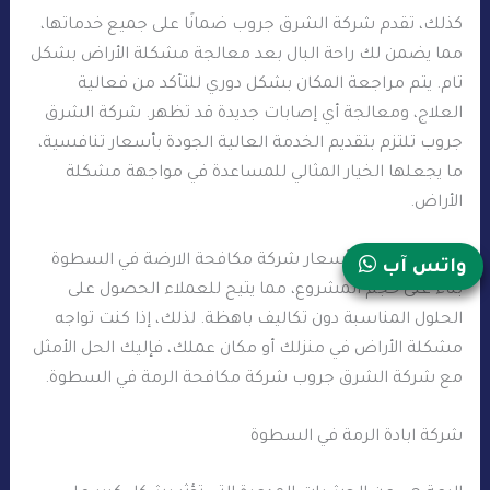
كذلك، تقدم شركة الشرق جروب ضمانًا على جميع خدماتها،
مما يضمن لك راحة البال بعد معالجة مشكلة الأراض بشكل
تام. يتم مراجعة المكان بشكل دوري للتأكد من فعالية
العلاج، ومعالجة أي إصابات جديدة قد تظهر. شركة الشرق
جروب تلتزم بتقديم الخدمة العالية الجودة بأسعار تنافسية،
ما يجعلها الخيار المثالي للمساعدة في مواجهة مشكلة
الأراض.
أيضًا، يتم تحديد أسعار شركة مكافحة الارضة في السطوة
واتس آب
بناءً على حجم المشروع، مما يتيح للعملاء الحصول على
الحلول المناسبة دون تكاليف باهظة. لذلك، إذا كنت تواجه
مشكلة الأراض في منزلك أو مكان عملك، فإليك الحل الأمثل
مع شركة الشرق جروب شركة مكافحة الرمة في السطوة.
شركة ابادة الرمة في السطوة