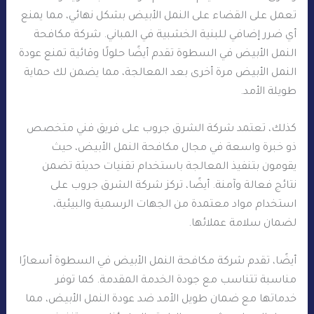
تعمل على القضاء على النمل الأبيض بشكل نهائي، مما يمنع
أي ضرر إضافي للبنية الخشبية في المباني. شركة مكافحة
النمل الأبيض في السطوة تقدم أيضًا حلولًا وقائية تمنع عودة
النمل الأبيض مرة أخرى بعد المعالجة، مما يضمن لك حماية
طويلة الأمد.
كذلك، تعتمد شركة الشرق جروب على فريق فني متخصص
ذو خبرة واسعة في مجال مكافحة النمل الأبيض، حيث
يقومون بتنفيذ المعالجة باستخدام تقنيات حديثة تضمن
نتائج فعالة وآمنة. أيضًا، تركز شركة الشرق جروب على
استخدام مواد معتمدة من الجهات الرسمية والبيئية،
لضمان سلامة عملائها.
أيضًا، تقدم شركة مكافحة النمل الأبيض في السطوة أسعارًا
مناسبة تتناسب مع جودة الخدمة المقدمة. كما توفر
خدماتها مع ضمان طويل الأمد ضد عودة النمل الأبيض، مما