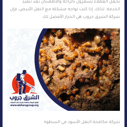
يجعل العملاء يشعرون بالراحة والاطمئنان بعد تنفيذ
الخدمة. لذلك، إذا كنت تواجه مشكلة مع النمل الأبيض، فإن
شركة الشرق جروب هي الخيار الأفضل لك.
شركة مكافحة النمل الأسود في السطوة