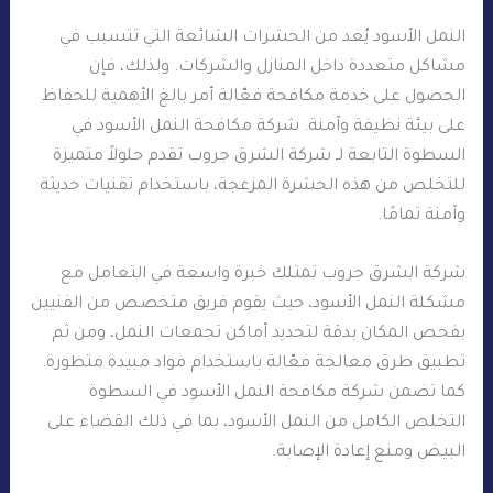
النمل الأسود يُعد من الحشرات الشائعة التي تتسبب في
مشاكل متعددة داخل المنازل والشركات. ولذلك، فإن
الحصول على خدمة مكافحة فعّالة أمر بالغ الأهمية للحفاظ
على بيئة نظيفة وآمنة. شركة مكافحة النمل الأسود في
السطوة التابعة لـ شركة الشرق جروب تقدم حلولاً متميزة
للتخلص من هذه الحشرة المزعجة، باستخدام تقنيات حديثة
وآمنة تمامًا.
شركة الشرق جروب تمتلك خبرة واسعة في التعامل مع
مشكلة النمل الأسود، حيث يقوم فريق متخصص من الفنيين
بفحص المكان بدقة لتحديد أماكن تجمعات النمل، ومن ثم
تطبيق طرق معالجة فعّالة باستخدام مواد مبيدة متطورة.
كما تضمن شركة مكافحة النمل الأسود في السطوة
التخلص الكامل من النمل الأسود، بما في ذلك القضاء على
البيض ومنع إعادة الإصابة.