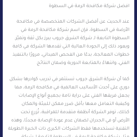
افضل شركة مكافحة الرمة في السطوة
عند الحديث عن أفضل الشركات المتخصصة في مكافحة
الأرضة في السطوة، فإن اسم شركة مكافحة الرمة في
السطوة التابعة لـ شركة الشرق جروب يبرز بكل ثقة وتميّز.
ويعود ذلك إلى الجودة العالية التي تقدمها الشركة في كافة
خطوات المعالجة، بدءًا من الفحص الميداني، مرورًا بالتنفيذ
الفني، وانتهاءً بالمتابعة الدورية وضمان النتائج.
كما أن شركة الشرق جروب تستثمر في تدريب كوادرها بشكل
دوري على أحدث الأساليب العالمية في مكافحة الرمة، مما
يجعل فريقها الفني على دراية تامة بجميع أنواع الإصابات
وكيفية التعامل معها بأقل ضرر ممكن للبيئة والمكان.
كذلك، توفر الشركة أنظمة متقدمة للمراقبة، تُزرع تحت
الأرض أو في الجدران لضمان عدم عودة الإصابة مجددًا، وهذه
التقنية تستخدمها فقط الشركات الكبرى ذات الخبرة الطويلة