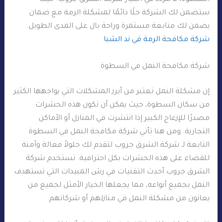
ستضمن لك الشركة حلًا دائمًا لمشكلة الرمة مع ضمان
يضمن لك متابعة مستمرة وراحة بال على المدى الطويل.
شركة مكافحة الرمة في ند الشبا
شركة مكافحة النمل في السطوة
إن مشكلة النمل تعتبر من أبرز المشكلات التي يواجهها الكثير
من سكان السطوة، حيث يمكن أن تكون هذه الحشرات
مصدرًا للإزعاج الكبير إذا انتشرت في المنازل أو الأماكن
التجارية. ومن هنا تأتي شركة مكافحة النمل في السطوة
التابعة لـ شركة الشرق جروب لتقدم لك حلولاً فعالة وآمنة
للقضاء على هذه الحشرات بكل احترافية. تستخدم شركة
الشرق جروب أحدث التقنيات في رش المبيدات التي تستهدف
النمل بجميع أنواعه، مما يجعلها الخيار الأمثل لجميع من
يعانون من مشكلة النمل في منازلهم أو شركاتهم.