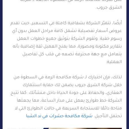
مثل شركة مكافحة الرمة في السطوة التابعة لـ شركة
الشرق جروب.
أيضًا، تتميّز الشركة بشفافية كاملة في التسعير، حيث تقدم
عروض أسعار تفصيلية تشمل كافة مراحل العمل بدون أي
رسوم خفية. وتقوم الشركة بتوثيق جميع خطوات العمل
بتقارير مكتوبة ومصورة، مما يمنح العميل ثقة إضافية بأنه
يتعامل مع جهة محترفة تضعه في قلب كل تفاصيل
العملية.
لذلك، فإن اختيارك لـ شركة مكافحة الرمة في السطوة من
خلال شركة الشرق جروب يضمن لك حماية استثمارك
العقاري، والحفاظ على جودة الحياة داخل منشأتك. كما تتيح
الشركة خط طوارئ يعمل على مدار الساعة، مما يجعلها
متاحة دائمًا للاستجابة السريعة في حالات الطوارئ التي لا
تحتمل التأجيل.
شركة مكافحة حشرات في ند الشبا