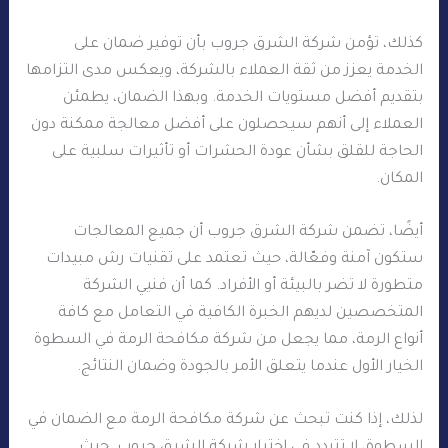
كذلك، تؤمن شركة الشرق جروب بأن توفير ضمان على
الخدمة يعزز من ثقة العملاء بالشركة، ويعكس مدى التزامها
بتقديم أفضل مستويات الخدمة. وبهذا الضمان، يطمئن
العملاء إلى أنهم سيحصلون على أفضل معالجة ممكنة دون
الحاجة للقلق بشأن عودة الحشرات أو تأثيرات سلبية على
المكان.
أيضًا، تضمن شركة الشرق جروب أن جميع المعالجات
ستكون آمنة وفعّالة، حيث تعتمد على تقنيات رش مبيدات
متطورة لا تضر بالبيئة أو الأفراد. كما أن فنيي الشركة
المتخصصين لديهم الخبرة الكافية في التعامل مع كافة
أنواع الرمة، مما يجعل من شركة مكافحة الرمة في السطوة
الخيار الأول عندما يتعلق الأمر بالجودة وضمان النتائج.
لذلك، إذا كنت تبحث عن شركة مكافحة الرمة مع الضمان في
السطوة، لا تتردد في اختيار شركة الشرق جروب. حيث