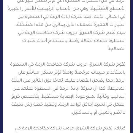
الرمة هي من الحشرات المدمرة التي تؤثر بشكل كبير على
الأسطح الخشبية، وهي من الأسباب الرئيسية للأضرار الكبيرة
في المباني. لذلك، تعد شركة ابادة الرمة في السطوة من
الخيارات المميزة للعملاء الذين يعانون من هذه المشكلة،
حيث تقدم شركة الشرق جروب شركة مكافحة الرمة في
السطوة خدمات فعّالة وآمنة باستخدام أحدث تقنيات
المعالجة.
تقوم شركة الشرق جروب شركة مكافحة الرمة في السطوة
باستخدام مبيدات مرخصة وآمنة تؤثر بشكل مباشر على
الرمة، مما يضمن القضاء عليها تمامًا دون التأثير على البيئة
المحيطة. كما أن شركة ابادة الرمة في السطوة تعتمد على
أساليب وقائية لمنع عودة الإصابة مستقبلاً. يتخصص فريق
العمل في تحديد أماكن تواجد الرمة، وتنفيذ خطة رش دقيقة
لا تضر بالمبنى أو بالساكنين.
كذلك، تقدم شركة الشرق جروب شركة مكافحة الرمة في