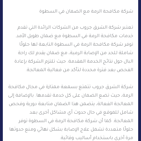
شركة مكافحة الرمة مع الضمان في السطوة
تعتبر شركة الشرق جروب من الشركات الرائدة التي تقدم
خدمات مكافحة الرمة في السطوة مع ضمان طويل الأمد.
توفر شركة مكافحة الرمة في السطوة التابعة لها حلولًا
شاملة للحد من الإصابة الرمية، مع ضمان يقدم لك راحة
البال حول نتائج الخدمة المقدمة. حيث تلتزم الشركة بإعادة
الفحص بعد فترة محددة لتأكد من فعالية المعالجة.
شركة الشرق جروب تتمتع بسمعة ممتازة في مجال مكافحة
الرمة، حيث تضع الضمان على كل خدمة تقدمها. بالإضافة إلى
المعالجة الفعالة، يتضمن هذا الضمان متابعة دورية وفحص
شامل للموقع في حال حدوث أي مشاكل أخرى بعد
المعالجة. كما أن شركة مكافحة الرمة في السطوة توفر
حلولًا متعددة تشمل علاج الإصابة بشكل نهائي ومنع حدوثها
مرة أخرى باستخدام أساليب وقائية.