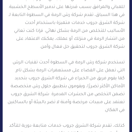
للمباني والمرافق بسبب قدرتها على تدمير الأسطح الخشبية.
في هذا السياق، تقدم شركة رش الرمة في السطوة التابعة لـ
شركة الشرق جروب خدمات متميزة باستخدام أحدث
الأساليب للتخلص من الرمة بشكل نهائي. فإذا كنت تعاني
من انتشار الرمة في منزلك أو عملك، يمكنك الاعتماد على
شركة الشرق جروب لتحقيق حل فعال وآمن.
تستخدم شركة رش الرمة في السطوة أحدث تقنيات الرش
التي تعمل على القضاء على مستعمرات الرمة بشكل تام.
كما يقوم فريق من الخبراء في شركة الشرق جروب بتحديد
الأماكن الأكثر تضررًا، ويقومون بتطبيق حلول رش متخصصة
تضمن التخلص من الحشرات المدمرة. شركة الشرق جروب
تعتمد على مبيدات مرخصة وآمنة لا تضر بالبيئة أو بالساكنين
في المكان.
كذلك، تقدم شركة الشرق جروب خدمات متابعة دورية للتأكد