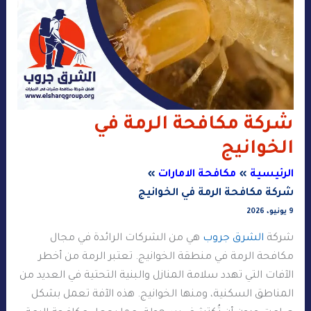
شركة مكافحة الرمة في
الخوانيج
الرئيسية
مكافحة الامارات
شركة مكافحة الرمة في الخوانيج
9 يونيو، 2026
شركة
الشرق جروب
هي من الشركات الرائدة في مجال
مكافحة الرمة في منطقة الخوانيج. تعتبر الرمة من أخطر
الآفات التي تهدد سلامة المنازل والبنية التحتية في العديد من
المناطق السكنية، ومنها الخوانيج. هذه الآفة تعمل بشكل