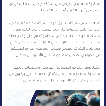
آمنة وفعالة، مع الحرص على استخدام مبيدات لا تشكل أي
خطر على أفراد المنزل أو البيئة المحيطة.
كذلك، تسعى شركة الشرق جروب شركة مكافحة الرمة في
الخوانيج دائمًا للحفاظ على بيئة نظيفة وآمنة، لذلك فهي
تستخدم مبيدات حشرية غير سامة، وتعمل على وضع خطة
مكافحة متكاملة لِضمان تلاشي النمل الأسود بشكل نهائي.
كما تلتزم الشركة بتقديم خدمات المتابعة الدورية لعملائها
في الخوانيج، لضمان عدم عودة النمل الأسود إلى المكان.
أيضًا، توفر الشركة العديد من العروض والخدمات بأسعار
مناسبة، مما يجعلها الخيار الأمثل للعملاء الذين يرغبون في
التخلص من النمل الأسود بشكل فعال واقتصادي.