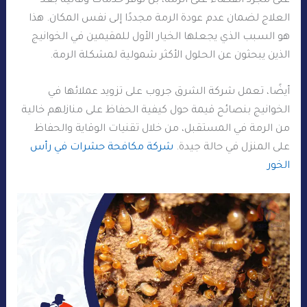
على مجرد القضاء على الرمة، بل توفر خدمات وقائية بعد
العلاج لضمان عدم عودة الرمة مجددًا إلى نفس المكان. هذا
هو السبب الذي يجعلها الخيار الأول للمقيمين في الخوانيج
الذين يبحثون عن الحلول الأكثر شمولية لمشكلة الرمة.
أيضًا، تعمل شركة الشرق جروب على تزويد عملائها في
الخوانيج بنصائح قيمة حول كيفية الحفاظ على منازلهم خالية
من الرمة في المستقبل، من خلال تقنيات الوقاية والحفاظ
على المنزل في حالة جيدة.
شركة مكافحة حشرات في رأس
الخور