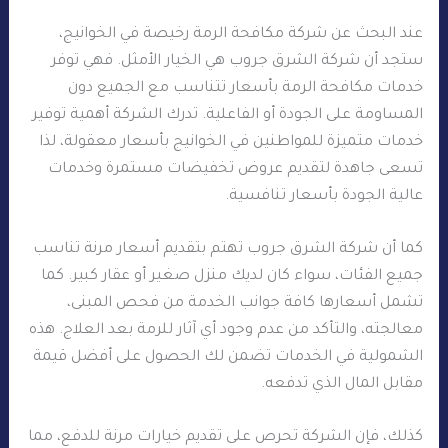
عند البحث عن شركة مكافحة الرمة رخيصة في الخوانيج،
ستجد أن شركة الشرق جروب هي الخيار الأمثل. فهي توفر
خدمات مكافحة الرمة بأسعار تتناسب مع الجميع دون
المساومة على الجودة أو الفاعلية. تدرك الشركة أهمية توفير
خدمات متميزة للمواطنين في الخوانيج بأسعار معقولة، لذا
تسعى جاهدة لتقديم عروض تخفيضات مستمرة وخدمات
عالية الجودة بأسعار تنافسية.
كما أن شركة الشرق جروب تهتم بتقديم أسعار مرنة تناسب
جميع الفئات، سواء كان لديك منزل صغير أو عقار كبير. كما
تشمل أسعارها كافة جوانب الخدمة من فحص المبنى،
معالجته، والتأكد من عدم وجود أي آثار للرمة بعد العلاج. هذه
الشمولية في الخدمات تضمن لك الحصول على أفضل قيمة
مقابل المال الذي تدفعه.
كذلك، فإن الشركة تحرص على تقديم خيارات مرنة للدفع، مما