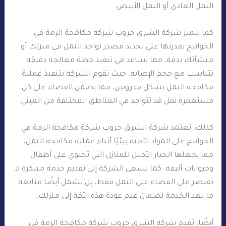
النمل العادي أو النمل الأبيض.
كما تتميز شركة الشرق جروب شركة مكافحة الرمة في
الخوانيج بقدرتها على تحديد مصدر تواجد النمل في منزلك أو
منشأتك بدقة، مما يساعد في تنفيذ خطة معالجة دقيقة
تتناسب مع حجم الإصابة. حيث تقوم الشركة بتنفيذ عملية
مكافحة النمل بشكل مدروس، مما يضمن القضاء على كل
مستعمرة نمل قد تتواجد في المناطق المختلفة من المبنى.
كذلك، تعتمد شركة الشرق جروب شركة مكافحة الرمة في
الخوانيج على المواد الآمنة بيئيًا أثناء عملية مكافحة النمل،
مما يجعلها الخيار الأمثل للمنازل التي تحتوي على أطفال
وحيوانات أليفة. كما تسعى الشركة إلى تقديم خدمة مبتكرة لا
تقتصر على القضاء على النمل فقط، بل تشمل أيضًا متابعة
ما بعد الخدمة لضمان عدم عودة هذه الآفة إلى منزلك.
أيضًا، تقدم شركة الشرق جروب شركة مكافحة الرمة في