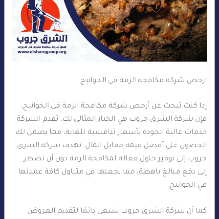
ارخص شركة مكافحة الرمة في الخوانيج
إذا كنت تبحث عن أرخص شركة مكافحة الرمة في الخوانيج،
فإن شركة الشرق جروب هي الخيار المثالي لك. تقدم الشركة
خدمات عالية الجودة بأسعار تنافسية للغاية، مما يضمن لك
الحصول على أفضل قيمة مقابل المال. تهدف شركة الشرق
جروب إلى توفير حلول فعالة لمكافحة الرمة دون أن تضطر
إلى دفع مبالغ باهظة، مما يجعلها في متناول كافة عملائها
في الخوانيج.
كما أن شركة الشرق جروب تسعى دائمًا لتقديم العروض