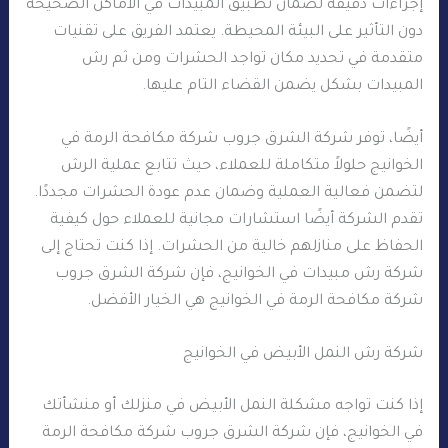
إجراءات دقيقة لضمان تطبيق المبيدات في الأماكن الصحيحة
دون التأثير على البيئة المحيطة. يعتمد الفريق على تقنيات
متقدمة في تحديد مكان تواجد الحشرات ومن ثم رش
المبيدات بشكل يضمن القضاء التام عليها.
أيضًا، توفر شركة الشرق جروب شركة مكافحة الرمة في
الخوانيج حلولاً متكاملة للعملاء، حيث تتابع عملية الرش
لتضمن فعالية العملية وضمان عدم عودة الحشرات مجددًا.
تقدم الشركة أيضًا استشارات مجانية للعملاء حول كيفية
الحفاظ على منازلهم خالية من الحشرات. إذا كنت تحتاج إلى
شركة رش مبيدات في الخوانيج، فإن شركة الشرق جروب
شركة مكافحة الرمة في الخوانيج هي الخيار الأفضل.
شركة رش النمل الأبيض في الخوانيج
إذا كنت تواجه مشكلة النمل الأبيض في منزلك أو منشأتك
في الخوانيج، فإن شركة الشرق جروب شركة مكافحة الرمة