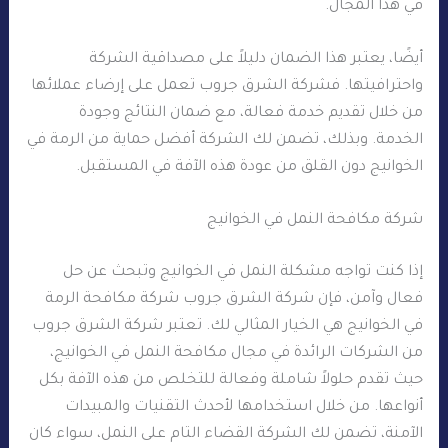
في هذا المجال.
أيضًا، يعتبر هذا الضمان دليلاً على مصداقية الشركة
واحترافيتها. فشركة الشرق جروب تعمل على إرضاء عملائها
من خلال تقديم خدمة فعالة، مع ضمان النتائج وجودة
الخدمة. وبذلك، تضمن لك الشركة أفضل حماية من الرمة في
الخوانيج دون القلق من عودة هذه الآفة في المستقبل.
شركة مكافحة النمل في الخوانيج
إذا كنت تواجه مشكلة النمل في الخوانيج وتبحث عن حل
فعال وآمن، فإن شركة الشرق جروب شركة مكافحة الرمة
في الخوانيج هي الخيار المثالي لك. تعتبر شركة الشرق جروب
من الشركات الرائدة في مجال مكافحة النمل في الخوانيج،
حيث تقدم حلولاً شاملة وفعالة للتخلص من هذه الآفة بكل
أنواعها. من خلال استخدامها لأحدث التقنيات والمبيدات
الآمنة، تضمن لك الشركة القضاء التام على النمل، سواء كان