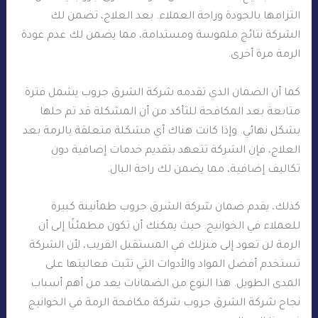
التزامها بالجودة وراحة العملاء. بعد العلاج، تضمن لك
الشركة نتائج ملموسة ومستدامة، مما يضمن لك عدم عودة
الرمة مرة أخرى.
كما أن الضمان الذي تقدمه شركة الشرق جروب يشمل فترة
متابعة بعد المكافحة للتأكد من أن المشكلة قد تم حلها
بشكل نهائي. وإذا كانت هناك أي مشكلة متعلقة بالرمة بعد
العلاج، فإن الشركة تتعهد بتقديم خدمات إضافية دون
تكاليف إضافية، مما يضمن لك راحة البال.
كذلك، يقدم ضمان شركة الشرق جروب طمأنينة كبيرة
للعملاء في الخوانيج. حيث يمكنك أن تكون مطمئنًا إلى أن
الرمة لن تعود إلى منزلك في المستقبل القريب، لأن الشركة
تستخدم أفضل المواد والأدوات التي تثبت فعاليتها على
المدى الطويل. هذا النوع من الضمانات يعد من أهم أسباب
نجاح شركة الشرق جروب شركة مكافحة الرمة في الخوانيج