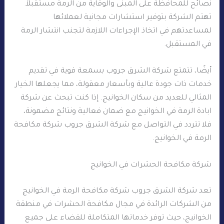
نصائح للمحافظة على المبنى والوقاية من الرمة مستقبلاً.
تهتم الشركة بتوفير استشارات مجانية لعملائها
لمساعدتهم في اتخاذ الإجراءات اللازمة لتجنب انتشار الرمة
في المستقبل.
أيضًا، تتمتع شركة الشرق جروب بسمعة قوية في تقديم
خدمات ذات جودة عالية وبأسعار معقولة، مما يجعلها الخيار
المثالي للعديد من سكان الخوانيج. إذا كنت تبحث عن شركة
ابادة الرمة في الخوانيج مع ضمان فعالية ونتائج مضمونة،
فلا تتردد في التواصل مع شركة الشرق جروب شركة مكافحة
الرمة في الخوانيج.
شركة مكافحة الحشرات في الخوانيج
تعد شركة الشرق جروب شركة مكافحة الرمة في الخوانيج
من الشركات الرائدة في مجال مكافحة الحشرات في منطقة
الخوانيج، حيث توفر خدماتها المتكاملة للقضاء على جميع