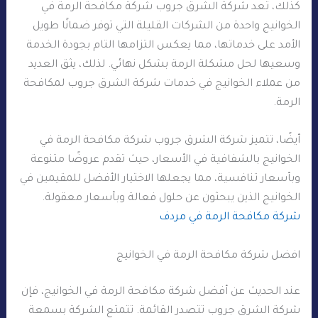
كذلك، تعد شركة الشرق جروب شركة مكافحة الرمة في
الخوانيج واحدة من الشركات القليلة التي توفر ضمانًا طويل
الأمد على خدماتها، مما يعكس التزامها التام بجودة الخدمة
وسعيها لحل مشكلة الرمة بشكل نهائي. لذلك، يثق العديد
من عملاء الخوانيج في خدمات شركة الشرق جروب لمكافحة
الرمة.
أيضًا، تتميز شركة الشرق جروب شركة مكافحة الرمة في
الخوانيج بالشفافية في الأسعار، حيث تقدم عروضًا متنوعة
وبأسعار تنافسية، مما يجعلها الاختيار الأفضل للمقيمين في
الخوانيج الذين يبحثون عن حلول فعالة وبأسعار معقولة.
شركة مكافحة الرمة في مردف
افضل شركة مكافحة الرمة في الخوانيج
عند الحديث عن أفضل شركة مكافحة الرمة في الخوانيج، فإن
شركة الشرق جروب تتصدر القائمة. تتمتع الشركة بسمعة