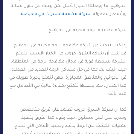
الخوانيج، ما يجعلها الخيار الأمثل لمن يبحث عن حلول فعالة
وبأسعار معقولة.
شركة مكافحة حشرات في محيصنة
شركة مكافحة الرمة مجربة في الخوانيج
إذا كنت تبحث عن شركة مكافحة الرمة مجربة في الخوانيج،
فلا شك أن شركة الشرق جروب هي الخيار الأنسب. تتمتع
الشركة بسمعة قوية في مجال مكافحة الرمة في المنطقة،
حيث أثبتت نجاحها في حل مشاكل الرمة للعديد من العملاء
في الخوانيج والمناطق المجاورة. فهي تتمتع بخبرة طويلة في
هذا المجال، مما يجعلها تتمتع بكفاءة عالية في التعامل مع
هذه الآفة.
كما أن شركة الشرق جروب تعتمد على فريق متخصص
ومدرب على أعلى مستوى، حيث يقوم هذا الفريق بتنفيذ
عمليات الكشف عن الرمة بدقة، وتحديد الأماكن التي تحتاج