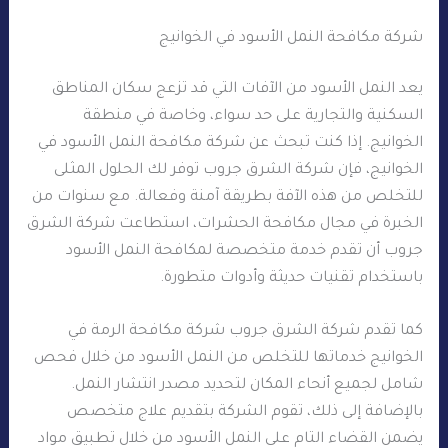
شركة مكافحة النمل الأسود في الخوانيج
يعد النمل الأسود من الآفات التي قد تزعج سكان المناطق
السكنية والتجارية على حد سواء، وخاصة في منطقة
الخوانيج. إذا كنت تبحث عن شركة مكافحة النمل الأسود في
الخوانيج، فإن شركة الشرق جروب توفر لك الحلول المثلى
للتخلص من هذه الآفة بطريقة آمنة وفعالة. مع سنوات من
الخبرة في مجال مكافحة الحشرات، استطاعت شركة الشرق
جروب أن تقدم خدمة متخصصة لمكافحة النمل الأسود
باستخدام تقنيات حديثة وأدوات متطورة.
كما تقدم شركة الشرق جروب شركة مكافحة الرمة في
الخوانيج خدماتها للتخلص من النمل الأسود من خلال فحص
شامل لجميع أنحاء المكان لتحديد مصدر انتشار النمل.
بالإضافة إلى ذلك، تقوم الشركة بتقديم علاج متخصص
يضمن القضاء التام على النمل الأسود من خلال تطبيق مواد