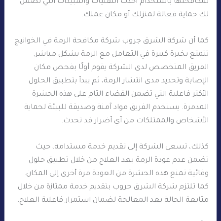
لمكافحتها باستخدام أحدث التقنيات والمبيدات التي تضمن
لك حماية فعالة لمنزلك أو مكان عملك.
كما أن شركة الشرق جروب شركة مكافحة الرمة في الخوانيج
تتمتع بخبرة كبيرة في التعامل مع الرمة بشكل مباشر.
الفريق المتخصص لدى الشركة يقوم أولًا بفحص مكان
الإصابة وتحديد مدى انتشار الرمة، ثم يبدأ بتطبيق الحلول
الأكثر فاعلية التي تضمن القضاء التام على هذه الحشرة
المدمرة. يستخدم الفريق مواد آمنة وصديقة للبيئة لحماية
الأشخاص والممتلكات من أي أضرار قد تحدث.
كذلك، تسعى الشركة إلى تقديم خدمة مستدامة، حيث
تضمن عدم عودة الرمة بعد العلاج من خلال تطبيق حلول
وقائية تمنع هذه الحشرة من العودة مرة أخرى إلى المكان.
كما تلتزم شركة الشرق جروب بتقديم خدمة ممتازة من خلال
متابعة الحالة بعد المعالجة لضمان استمرار فاعلية العلاج.