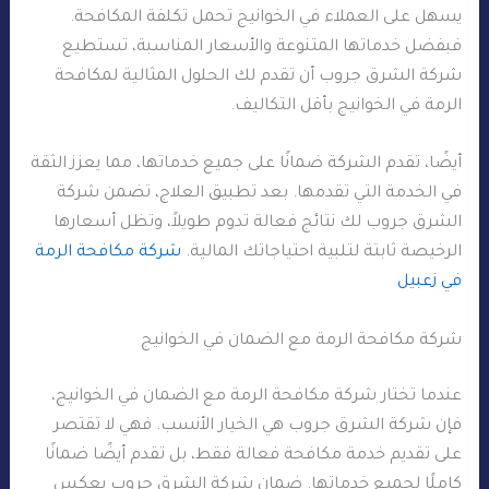
يسهل على العملاء في الخوانيج تحمل تكلفة المكافحة.
فبفضل خدماتها المتنوعة والأسعار المناسبة، تستطيع
شركة الشرق جروب أن تقدم لك الحلول المثالية لمكافحة
الرمة في الخوانيج بأقل التكاليف.
أيضًا، تقدم الشركة ضمانًا على جميع خدماتها، مما يعزز الثقة
في الخدمة التي تقدمها. بعد تطبيق العلاج، تضمن شركة
الشرق جروب لك نتائج فعالة تدوم طويلاً، وتظل أسعارها
الرخيصة ثابتة لتلبية احتياجاتك المالية.
شركة مكافحة الرمة
في زعبيل
شركة مكافحة الرمة مع الضمان في الخوانيج
عندما تختار شركة مكافحة الرمة مع الضمان في الخوانيج،
فإن شركة الشرق جروب هي الخيار الأنسب. فهي لا تقتصر
على تقديم خدمة مكافحة فعالة فقط، بل تقدم أيضًا ضمانًا
كاملًا لجميع خدماتها. ضمان شركة الشرق جروب يعكس