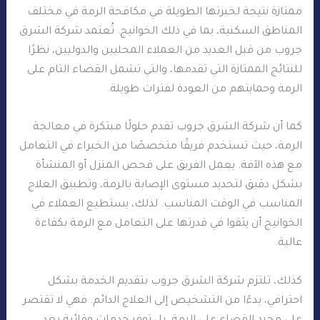
ممتازة نتيجة لخبرتها الطويلة في مكافحة الرمة في مختلف
المناطق السكنية، بما في ذلك الخوانيج. تُعتمد شركة الشرق
جروب من قبل العديد من العملاء المحليين والدوليين، نظرًا
للنتائج الممتازة التي تقدمها، والتي تشمل القضاء التام على
الرمة وحمايتهم من العودة لفترات طويلة.
كما أن شركة الشرق جروب تقدم حلولًا مبتكرة في معالجة
الرمة، حيث تستخدم فريقًا متخصصًا من الخبراء في التعامل
مع هذه الآفة. يعمل الفريق على فحص المنزل أو المنشأة
بشكل دقيق لتحديد مستوى الإصابة بالرمة، وتطبيق العلاج
المناسب في الوقت المناسب. لذلك، يستطيع العملاء في
الخوانيج أن يثقوا في قدرتها على التعامل مع الرمة بكفاءة
عالية.
كذلك، تلتزم شركة الشرق جروب بتقديم الخدمة بشكل
احترافي، بدءًا من التشخيص إلى العلاج الدائم. فهي لا تقتصر