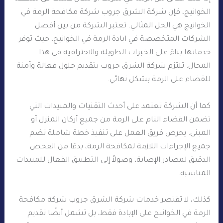
الخوانيج، فإن شركة الشرق جروب شركة مكافحة الرمة في
الخوانيج هي الحل المثالي. تعتبر الشركة من بين أفضل
الشركات المتخصصة في ابادة الرمة في الخوانيج، حيث توفر
خدماتها بناءً على الخبرات الطويلة والاحترافية في هذا
المجال. تلتزم شركة الشرق جروب بتقديم حلول فعالة وآمنة
للقضاء على الرمة بشكل نهائي.
كما أن الشركة تعتمد على أحدث التقنيات والمبيدات التي
تضمن القضاء التام على الرمة من جميع أركان المنزل أو
المبنى. يحرص فريق العمل على تنفيذ خطة شاملة تضم
جميع الإجراءات اللازمة لمكافحة الرمة، بدءًا من الفحص
الدقيق لمصادر الإصابة، وصولاً إلى التطبيق الفعال للمبيدات
المناسبة.
كذلك، لا تقتصر خدمات شركة الشرق جروب شركة مكافحة
الرمة في الخوانيج على الإبادة فقط، بل تشمل أيضًا تقديم