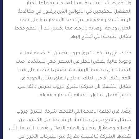
والتخفيضات المناسبة لعملائها، مما يجعلها الخيار
المفضل للمقيمين في الخوانيج الذين يرغبون في مكافحة
الرمة بأسعار معقولة. يتم تحديد الأسعار بناءً على حجم
المنزل ودرجة الإصابة بالرمة، مما يضمن لك أن تدفع فقط
مقابل الخدمة التي تحتاج إليها.
كذلك، فإن شركة الشرق جروب تضمن لك خدمة فعالة
وجودة عالية بغض النظر عن السعر. فهي تستخدم أحدث
التقنيات في مكافحة الرمة، مما يضمن القضاء على هذه
الآفة بشكل كامل. لذلك، لا داعي للقلق بشأن الجودة في
مقابل التكلفة، لأن شركة الشرق جروب تحرص دائمًا على
تقديم أفضل الحلول للعملاء بأسعار معقولة.
أيضًا، فإن تكلفة الخدمة التي تقدمها شركة الشرق جروب
تشمل جميع مراحل مكافحة الرمة، بدءًا من الكشف عن
الإصابة وصولاً إلى تطبيق العلاج النهائي. وتعتبر الأسعار التي
تقدمها الشركة تنافسية مقارنة مع الشركات الأخرى في