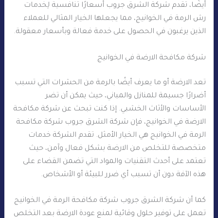
أيضًا، تقدم شركة الشرق جروب أسعارًا تنافسية لِخدمات
رش الرمة في الخوانيج، مما يجعلها الخيار المثالي للعملاء
الذين يرغبون في الحصول على خدمة فعالة وبأسعار معقولة.
شركة مكافحة الارضة في الخوانيج
تعد الارضة أو ما يعرف أيضًا بالرمة من الحشرات التي تسبب
أضرارًا جسيمة للمنازل والمباني، حيث يمكن أن تضر
الأساسات والأثاث الخشبي. إذا كنت تبحث عن شركة مكافحة
الارضة في الخوانيج، فإن شركة الشرق جروب شركة مكافحة
الرمة في الخوانيج هي الخيار الأمثل. تقدم الشركة خدمات
متخصصة للتخلص من الارضة بشكل فعال وآمن، حيث
تعتمد على أحدث التقنيات والمواد التي تضمن القضاء على
هذه الآفة دون أن تسبب أي ضرر للبيئة أو الأشخاص.
كما أن شركة الشرق جروب شركة مكافحة الرمة في الخوانيج
تعمل على توفير حلول وقائية لمنع عودة الارضة بعد التخلص