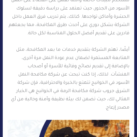
تستخدم مبيدات خاصة وآمنة تعمل على القضاء على النمل
الأسود من الجذور، حيث تعتمد على دراسة دقيقة لسلوك
الحشرة وأماكن تواجدها. كذلك، يتم تدريب فرق العمل داخل
الشركة بشكل دوري على أحدث طرق المكافحة، مما يجعلهم
قادرين على تقديم أفضل الحلول المناسبة لكل حالة.
أيضًا، تهتم الشركة بتقديم خدمات ما بعد المكافحة، مثل
المتابعة المستمرة لضمان عدم عودة النمل مرة أخرى،
بالإضافة إلى تقديم نصائح وقائية للأسرة أو أصحاب
المنشآت. لذلك، إذا كنت تبحث عن شركة مكافحة النمل
الأسود في الخوانيج تتمتع بالخبرة والاحترافية، فإن شركة
الشرق جروب شركة مكافحة الرمة في الخوانيج هي الخيار
المثالي لك، حيث تضمن لك بيئة نظيفة وآمنة وخالية من أي
مصدر إزعاج.