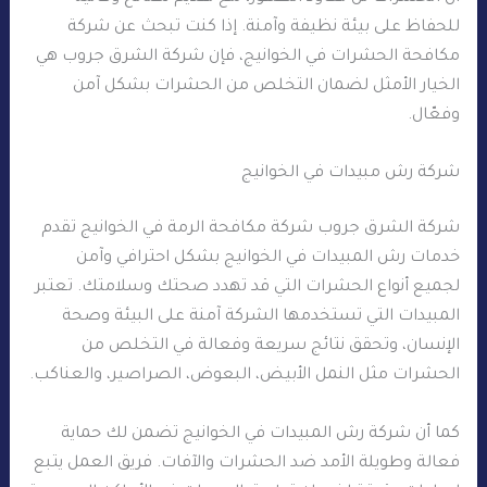
للحفاظ على بيئة نظيفة وآمنة. إذا كنت تبحث عن شركة
مكافحة الحشرات في الخوانيج، فإن شركة الشرق جروب هي
الخيار الأمثل لضمان التخلص من الحشرات بشكل آمن
وفعّال.
شركة رش مبيدات في الخوانيج
شركة الشرق جروب شركة مكافحة الرمة في الخوانيج تقدم
خدمات رش المبيدات في الخوانيج بشكل احترافي وآمن
لجميع أنواع الحشرات التي قد تهدد صحتك وسلامتك. تعتبر
المبيدات التي تستخدمها الشركة آمنة على البيئة وصحة
الإنسان، وتحقق نتائج سريعة وفعالة في التخلص من
الحشرات مثل النمل الأبيض، البعوض، الصراصير، والعناكب.
كما أن شركة رش المبيدات في الخوانيج تضمن لك حماية
فعالة وطويلة الأمد ضد الحشرات والآفات. فريق العمل يتبع