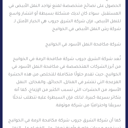
الحصول على نصائح متخصصة لمنع تواجد النمل الأبيض في
المستقبل. سواء كان لديك مشكلة بسيطة أو انتشار واسع
للنمل الأبيض، فإن شركة الشرق جروب هي الخيار الأمثل لـ
شركة رش النمل الأبيض في الخوانيج.
شركة مكافحة النمل الأسود في الخوانيج
تُعد شركة الشرق جروب شركة مكافحة الرمة في الخوانيج
من أبرز الشركات المتخصصة في مكافحة النمل الأسود في
الخوانيج، حيث تقدم حلولًا متكاملة للتخلص من هذه الحشرة
المزعجة التي تنتشر في المنازل، الحدائق، والمخازن. النمل
الأسود من الحشرات التي تسبب الكثير من الإزعاج، كما أنه
يتكاثر بسرعة كبيرة، لذلك فإن السيطرة عليه تتطلب تدخلًا
سريعًا واحترافيًا من شركة موثوقة.
كما أن شركة الشرق جروب شركة مكافحة الرمة في الخوانيج