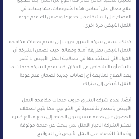
للمبنى لتحديد أماكن تكاثر هذا النوع من النمل. يتم تطبيق
علاج فعال على أساس هذه الفحوصات، مما يساعد في
القضاء على المشكلة من جذورها ويضمن لك عدم عودة
النمل الأبيض مرة أخرى.
كذلك، تسعى شركة الشرق جروب إلى تقديم خدمات مكافحة
النمل الأبيض بطريقة آمنة وفعالة. حيث تضمن الشركة أن
المواد التي تستخدمها في معالجة النمل الأبيض لا تضر
بالبيئة أو بالأشخاص في المكان. كما تقدم الشركة خدمات ما
بعد العلاج لمتابعة أي إصابات جديدة لضمان عدم عودة
النمل الأبيض إلى منزلك.
أيضًا، تقدم شركة الشرق جروب خدمات مكافحة النمل
الأبيض بأسعار تنافسية في الخوانيج، مما يتيح للعملاء
الحصول على خدمة متميزة دون الحاجة إلى دفع مبالغ كبيرة.
تعتبر الشركة الخيار الأمثل لمن يبحث عن خدمة موثوقة
وفعالة للقضاء على النمل الأبيض في الخوانيج.