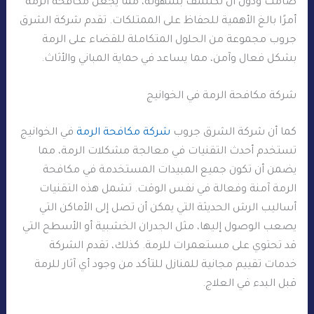
صامت ودون أن تُكتشف بسهولة، مما يجعل مكافحة الرمة
أمرًا بالغ الأهمية للحفاظ على الممتلكات. تقدم شركة الشرق
جروب مجموعة من الحلول المتكاملة للقضاء على الرمة
بشكل فعال وآمن، مما يساعد في حماية المباني والأثاث.
شركة مكافحة الرمة في الخوانيج
كما أن شركة الشرق جروب
شركة مكافحة الرمة
في الخوانيج
تستخدم أحدث التقنيات في معالجة مشكلات الرمة، مما
يضمن أن تكون جميع المبيدات المستخدمة في مكافحة
الرمة آمنة وفعالة في نفس الوقت. تشمل هذه التقنيات
أساليب الرش الحديثة التي يمكن أن تصل إلى الأماكن التي
يصعب الوصول إليها، مثل الجدران الخشبية أو الأسطح التي
قد تحتوي على مستعمرات للرمة. كذلك، تقدم الشركة
خدمات تقييم مجانية للمنازل للتأكد من وجود أي آثار للرمة
قبل البدء في العلاج.