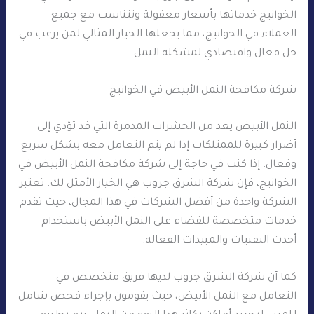
الخوانيج خدماتها بأسعار معقولة وتتناسب مع جميع
العملاء في الخوانيج، مما يجعلها الخيار المثالي لمن يرغب في
حل فعال واقتصادي لمشكلة النمل.
شركة مكافحة النمل الأبيض في الخوانيج
النمل الأبيض يعد من الحشرات المدمرة التي قد تؤدي إلى
أضرار كبيرة للممتلكات إذا لم يتم التعامل معه بشكل سريع
وفعال. إذا كنت في حاجة إلى شركة مكافحة النمل الأبيض في
الخوانيج، فإن شركة الشرق جروب هي الخيار الأمثل لك. تعتبر
الشركة واحدة من أفضل الشركات في هذا المجال، حيث تقدم
خدمات متخصصة للقضاء على النمل الأبيض باستخدام
أحدث التقنيات والمبيدات الفعالة.
كما أن شركة الشرق جروب لديها فريق متخصص في
التعامل مع النمل الأبيض، حيث يقومون بإجراء فحص شامل